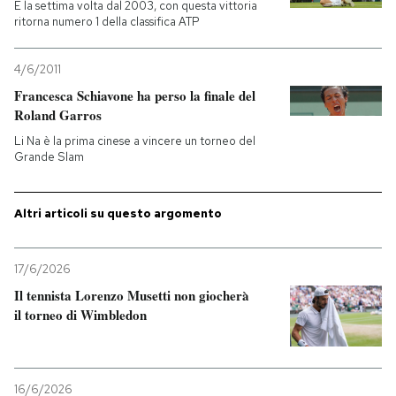
È la settima volta dal 2003, con questa vittoria
ritorna numero 1 della classifica ATP
4/6/2011
Francesca Schiavone ha perso la finale del
Roland Garros
Li Na è la prima cinese a vincere un torneo del
Grande Slam
Altri articoli su questo argomento
17/6/2026
Il tennista Lorenzo Musetti non giocherà
il torneo di Wimbledon
16/6/2026