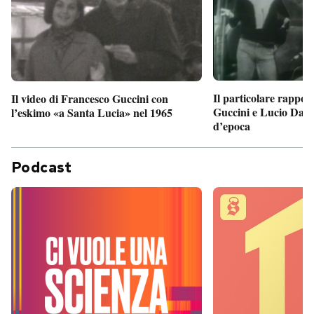
Il particolare rappor
Il video di Francesco Guccini con
Guccini e Lucio Dalla
l’eskimo «a Santa Lucia» nel 1965
d’epoca
Podcast