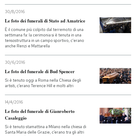
30/8/2016
Le foto dei funerali di Stato ad Amatrice
È il comune più colpito dal terremoto di una
settimana fa: la cerimonia si è tenuta in una
tensostruttura in un campo sportivo, c'erano
anche Renzi e Mattarella
30/6/2016
Le foto del funerale di Bud Spencer
Si è tenuto oggi a Roma nella Chiesa degli
artisti, c’erano Terence Hill e molti altri
14/4/2016
Le foto del funerale di Gianroberto
Casaleggio
Si è tenuto stamattina a Milano nella chiesa di
Santa Maria delle Grazie, c’erano tra gli altri