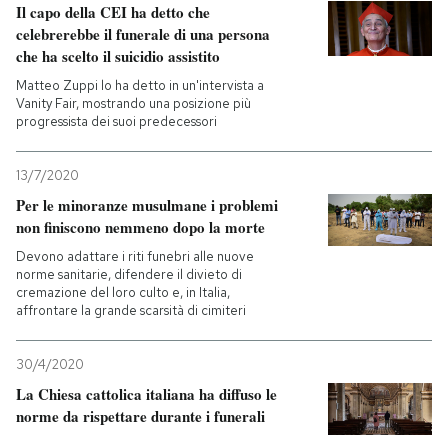
Il capo della CEI ha detto che
celebrerebbe il funerale di una persona
che ha scelto il suicidio assistito
Matteo Zuppi lo ha detto in un'intervista a
Vanity Fair, mostrando una posizione più
progressista dei suoi predecessori
13/7/2020
Per le minoranze musulmane i problemi
non finiscono nemmeno dopo la morte
Devono adattare i riti funebri alle nuove
norme sanitarie, difendere il divieto di
cremazione del loro culto e, in Italia,
affrontare la grande scarsità di cimiteri
30/4/2020
La Chiesa cattolica italiana ha diffuso le
norme da rispettare durante i funerali