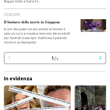
Beppe Grillo e Dario Fo
27/12/2015
Il business della morte in Giappone
In uno dei paesi con più anziani al mondo è
nato un ricco e creativo mercato dei prodotti
per funerali (cose tipo: trasforma il parente
morto in un diamante)
1
/
2
In evidenza