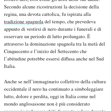
Secondo alcune ricostruzioni la decisione della
regina, una devota cattolica, fu ispirata alla
tradizione spagnola
del tempo, che prevedeva
appunto di vestirsi di nero durante i funerali e di
osservare un periodo di lutto prolungato. È
attraverso la dominazione spagnola tra la metà del
Cinquecento e l’inizio del Settecento che
l’abitudine potrebbe essersi diffusa anche nel Sud
Italia.
Anche se nell’immaginario collettivo della cultura
occidentale il nero ha continuato a simboleggiare
lutto, dolore e perdita, oggi in Italia come nel
mondo anglosassone non è più considerato