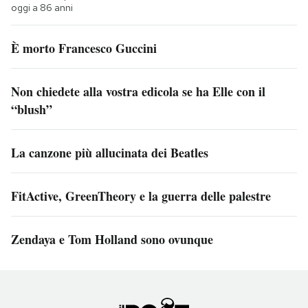
oggi a 86 anni
È morto Francesco Guccini
Non chiedete alla vostra edicola se ha Elle con il
“blush”
La canzone più allucinata dei Beatles
FitActive, GreenTheory e la guerra delle palestre
Zendaya e Tom Holland sono ovunque