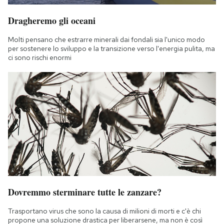
Dragheremo gli oceani
Molti pensano che estrarre minerali dai fondali sia l'unico modo
per sostenere lo sviluppo e la transizione verso l'energia pulita, ma
ci sono rischi enormi
Dovremmo sterminare tutte le zanzare?
Trasportano virus che sono la causa di milioni di morti e c'è chi
propone una soluzione drastica per liberarsene, ma non è così