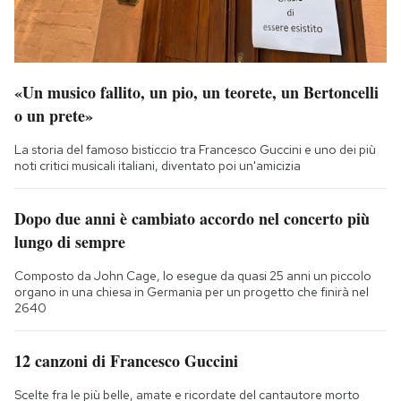
«Un musico fallito, un pio, un teorete, un Bertoncelli
o un prete»
La storia del famoso bisticcio tra Francesco Guccini e uno dei più
noti critici musicali italiani, diventato poi un'amicizia
Dopo due anni è cambiato accordo nel concerto più
lungo di sempre
Composto da John Cage, lo esegue da quasi 25 anni un piccolo
organo in una chiesa in Germania per un progetto che finirà nel
2640
12 canzoni di Francesco Guccini
Scelte fra le più belle, amate e ricordate del cantautore morto