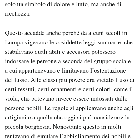
solo un simbolo di dolore e lutto, ma anche di
ricchezza.
Questo accadde anche perché da alcuni secoli in
Europa vigevano le cosiddette
leggi suntuarie
, che
stabilivano quali abiti e accessori potessero
indossare le persone a seconda del gruppo sociale
a cui appartenevano e limitavano l’ostentazione
del lusso. Alle classi più povere era vietato l’uso di
certi tessuti, certi ornamenti e certi colori, come il
viola, che potevano invece essere indossati dalle
persone nobili. Le regole si applicavano anche agli
artigiani e a quella che oggi si può considerare la
piccola borghesia. Nonostante questo in molti
tentavano di emulare l’abbigliamento dei nobili e