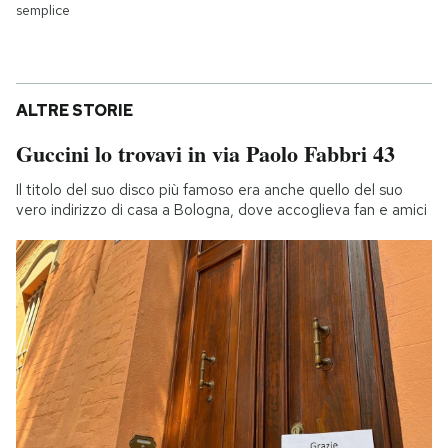
semplice
ALTRE STORIE
Guccini lo trovavi in via Paolo Fabbri 43
Il titolo del suo disco più famoso era anche quello del suo
vero indirizzo di casa a Bologna, dove accoglieva fan e amici