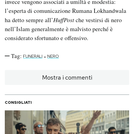
invece vengono associati a umiltà e modestia:
l’esperta di comunicazione Rumana Lokhandwala
ha detto sempre all’
HuffPost
che vestirsi di nero
nell’Islam generalmente è malvisto perché è
considerato sfortunato e offensivo.
Tag:
-
FUNERALI
NERO
Mostra i commenti
CONSIGLIATI