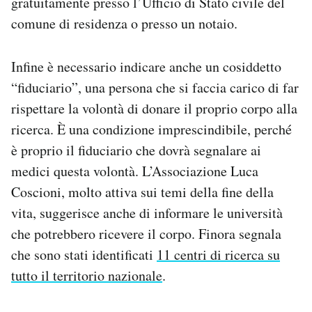
gratuitamente presso l’Ufficio di Stato civile del
comune di residenza o presso un notaio.
Infine è necessario indicare anche un cosiddetto
“fiduciario”, una persona che si faccia carico di far
rispettare la volontà di donare il proprio corpo alla
ricerca. È una condizione imprescindibile, perché
è proprio il fiduciario che dovrà segnalare ai
medici questa volontà. L’Associazione Luca
Coscioni, molto attiva sui temi della fine della
vita, suggerisce anche di informare le università
che potrebbero ricevere il corpo. Finora segnala
che sono stati identificati
11 centri di ricerca su
tutto il territorio nazionale
.