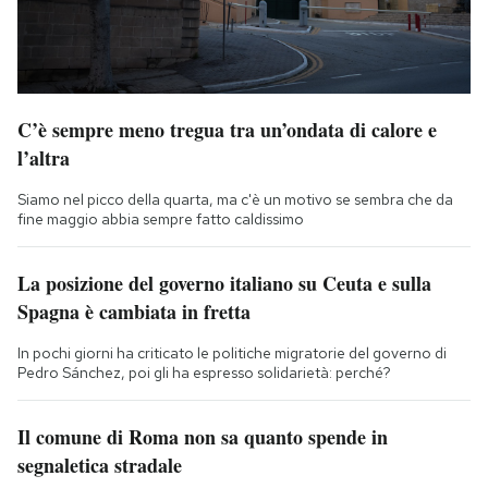
C’è sempre meno tregua tra un’ondata di calore e
l’altra
Siamo nel picco della quarta, ma c'è un motivo se sembra che da
fine maggio abbia sempre fatto caldissimo
La posizione del governo italiano su Ceuta e sulla
Spagna è cambiata in fretta
In pochi giorni ha criticato le politiche migratorie del governo di
Pedro Sánchez, poi gli ha espresso solidarietà: perché?
Il comune di Roma non sa quanto spende in
segnaletica stradale