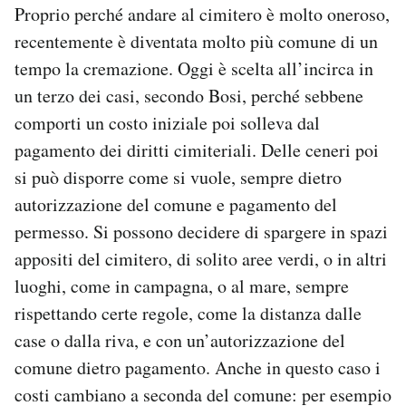
Proprio perché andare al cimitero è molto oneroso,
recentemente è diventata molto più comune di un
tempo la cremazione. Oggi è scelta all’incirca in
un terzo dei casi, secondo Bosi, perché sebbene
comporti un costo iniziale poi solleva dal
pagamento dei diritti cimiteriali. Delle ceneri poi
si può disporre come si vuole, sempre dietro
autorizzazione del comune e pagamento del
permesso. Si possono decidere di spargere in spazi
appositi del cimitero, di solito aree verdi, o in altri
luoghi, come in campagna, o al mare, sempre
rispettando certe regole, come la distanza dalle
case o dalla riva, e con un’autorizzazione del
comune dietro pagamento. Anche in questo caso i
costi cambiano a seconda del comune: per esempio