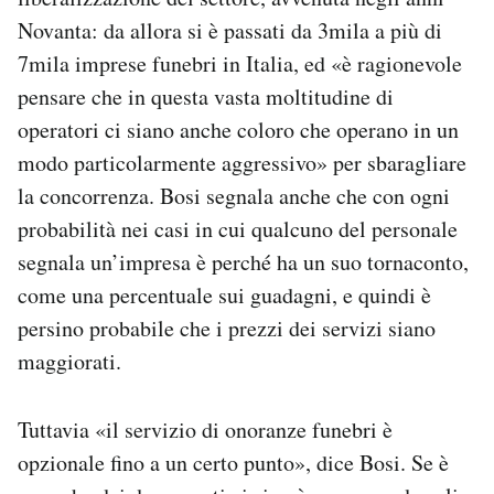
Novanta: da allora si è passati da 3mila a più di
7mila imprese funebri in Italia, ed «è ragionevole
pensare che in questa vasta moltitudine di
operatori ci siano anche coloro che operano in un
modo particolarmente aggressivo» per sbaragliare
la concorrenza. Bosi segnala anche che con ogni
probabilità nei casi in cui qualcuno del personale
segnala un’impresa è perché ha un suo tornaconto,
come una percentuale sui guadagni, e quindi è
persino probabile che i prezzi dei servizi siano
maggiorati.
Tuttavia «il servizio di onoranze funebri è
opzionale fino a un certo punto», dice Bosi. Se è