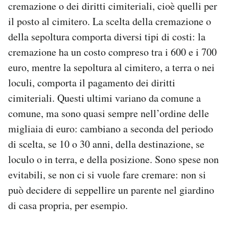
cremazione o dei diritti cimiteriali, cioè quelli per
il posto al cimitero. La scelta della cremazione o
della sepoltura comporta diversi tipi di costi: la
cremazione ha un costo compreso tra i 600 e i 700
euro, mentre la sepoltura al cimitero, a terra o nei
loculi, comporta il pagamento dei diritti
cimiteriali. Questi ultimi variano da comune a
comune, ma sono quasi sempre nell’ordine delle
migliaia di euro: cambiano a seconda del periodo
di scelta, se 10 o 30 anni, della destinazione, se
loculo o in terra, e della posizione. Sono spese non
evitabili, se non ci si vuole fare cremare: non si
può decidere di seppellire un parente nel giardino
di casa propria, per esempio.