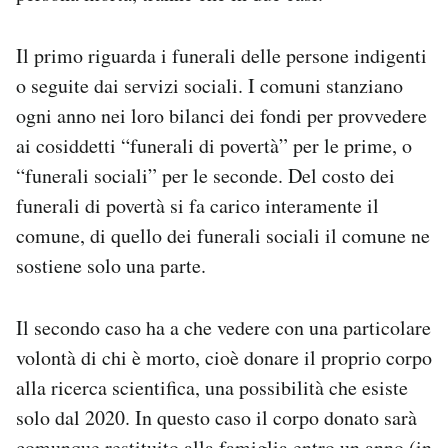
Il primo riguarda i funerali delle persone indigenti
o seguite dai servizi sociali. I comuni stanziano
ogni anno nei loro bilanci dei fondi per provvedere
ai cosiddetti “funerali di povertà” per le prime, o
“funerali sociali” per le seconde. Del costo dei
funerali di povertà si fa carico interamente il
comune, di quello dei funerali sociali il comune ne
sostiene solo una parte.
Il secondo caso ha a che vedere con una particolare
volontà di chi è morto, cioè donare il proprio corpo
alla ricerca scientifica, una possibilità che esiste
solo dal 2020. In questo caso il corpo donato sarà
comunque restituito alla famiglia entro un anno (in