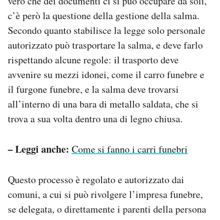
vero che dei documenti ci si può occupare da soli,
c’è però la questione della gestione della salma.
Secondo quanto stabilisce la legge solo personale
autorizzato può trasportare la salma, e deve farlo
rispettando alcune regole: il trasporto deve
avvenire su mezzi idonei, come il carro funebre e
il furgone funebre, e la salma deve trovarsi
all’interno di una bara di metallo saldata, che si
trova a sua volta dentro una di legno chiusa.
– Leggi anche:
Come si fanno i carri funebri
Questo processo è regolato e autorizzato dai
comuni, a cui si può rivolgere l’impresa funebre,
se delegata, o direttamente i parenti della persona