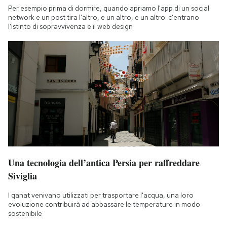
Per esempio prima di dormire, quando apriamo l'app di un social
network e un post tira l'altro, e un altro, e un altro: c'entrano
l'istinto di sopravvivenza e il web design
Una tecnologia dell’antica Persia per raffreddare
Siviglia
I qanat venivano utilizzati per trasportare l'acqua, una loro
evoluzione contribuirà ad abbassare le temperature in modo
sostenibile