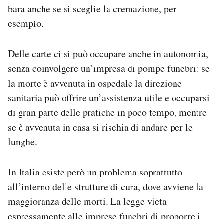
bara anche se si sceglie la cremazione, per
esempio.
Delle carte ci si può occupare anche in autonomia,
senza coinvolgere un’impresa di pompe funebri: se
la morte è avvenuta in ospedale la direzione
sanitaria può offrire un’assistenza utile e occuparsi
di gran parte delle pratiche in poco tempo, mentre
se è avvenuta in casa si rischia di andare per le
lunghe.
In Italia esiste però un problema soprattutto
all’interno delle strutture di cura, dove avviene la
maggioranza delle morti. La legge vieta
espressamente alle imprese funebri di proporre i