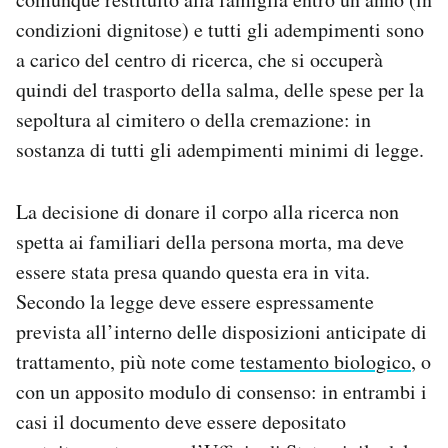
condizioni dignitose) e tutti gli adempimenti sono
a carico del centro di ricerca, che si occuperà
quindi del trasporto della salma, delle spese per la
sepoltura al cimitero o della cremazione: in
sostanza di tutti gli adempimenti minimi di legge.
La decisione di donare il corpo alla ricerca non
spetta ai familiari della persona morta, ma deve
essere stata presa quando questa era in vita.
Secondo la legge deve essere espressamente
prevista all’interno delle disposizioni anticipate di
trattamento, più note come
testamento biologico
, o
con un apposito modulo di consenso: in entrambi i
casi il documento deve essere depositato