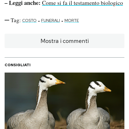
– Leggi anche:
Come si fa il testamento biologico
Tag:
-
-
COSTO
FUNERALI
MORTE
Mostra i commenti
CONSIGLIATI