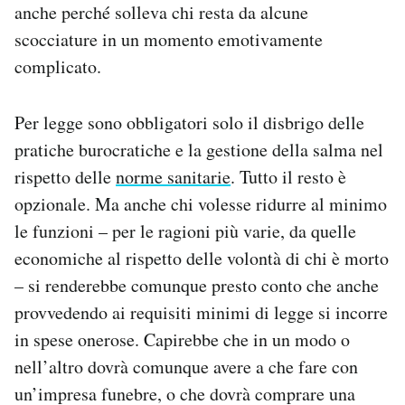
anche perché solleva chi resta da alcune
scocciature in un momento emotivamente
complicato.
Per legge sono obbligatori solo il disbrigo delle
pratiche burocratiche e la gestione della salma nel
rispetto delle
norme sanitarie
. Tutto il resto è
opzionale. Ma anche chi volesse ridurre al minimo
le funzioni – per le ragioni più varie, da quelle
economiche al rispetto delle volontà di chi è morto
– si renderebbe comunque presto conto che anche
provvedendo ai requisiti minimi di legge si incorre
in spese onerose. Capirebbe che in un modo o
nell’altro dovrà comunque avere a che fare con
un’impresa funebre, o che dovrà comprare una