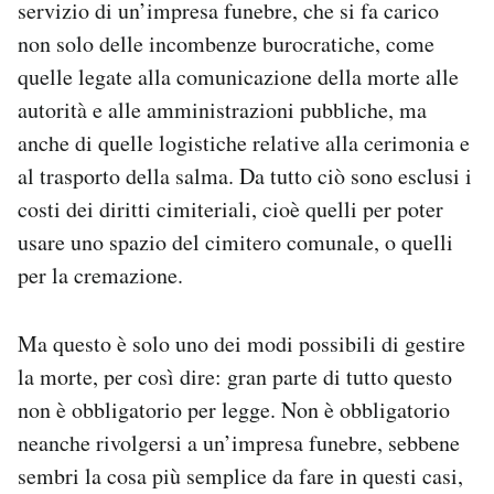
servizio di un’impresa funebre, che si fa carico
non solo delle incombenze burocratiche, come
quelle legate alla comunicazione della morte alle
autorità e alle amministrazioni pubbliche, ma
anche di quelle logistiche relative alla cerimonia e
al trasporto della salma. Da tutto ciò sono esclusi i
costi dei diritti cimiteriali, cioè quelli per poter
usare uno spazio del cimitero comunale, o quelli
per la cremazione.
Ma questo è solo uno dei modi possibili di gestire
la morte, per così dire: gran parte di tutto questo
non è obbligatorio per legge. Non è obbligatorio
neanche rivolgersi a un’impresa funebre, sebbene
sembri la cosa più semplice da fare in questi casi,