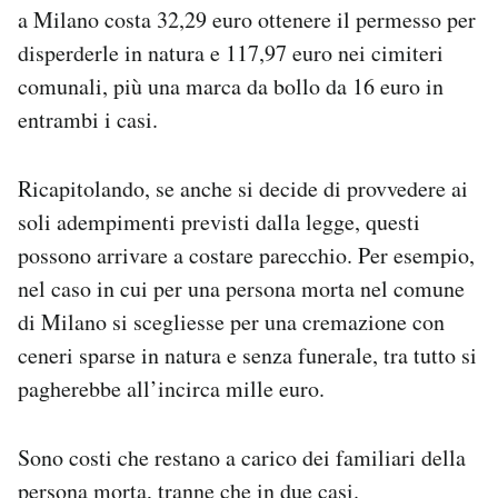
a Milano costa 32,29 euro ottenere il permesso per
disperderle in natura e 117,97 euro nei cimiteri
comunali, più una marca da bollo da 16 euro in
entrambi i casi.
Ricapitolando, se anche si decide di provvedere ai
soli adempimenti previsti dalla legge, questi
possono arrivare a costare parecchio. Per esempio,
nel caso in cui per una persona morta nel comune
di Milano si scegliesse per una cremazione con
ceneri sparse in natura e senza funerale, tra tutto si
pagherebbe all’incirca mille euro.
Sono costi che restano a carico dei familiari della
persona morta, tranne che in due casi.