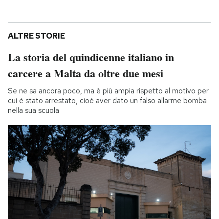
ALTRE STORIE
La storia del quindicenne italiano in
carcere a Malta da oltre due mesi
Se ne sa ancora poco, ma è più ampia rispetto al motivo per
cui è stato arrestato, cioè aver dato un falso allarme bomba
nella sua scuola