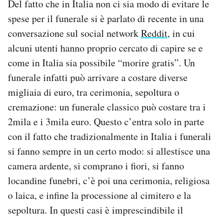
Del fatto che in Italia non ci sia modo di evitare le
spese per il funerale si è parlato di recente in una
conversazione sul social network
Reddit
, in cui
alcuni utenti hanno proprio cercato di capire se e
come in Italia sia possibile “morire gratis”. Un
funerale infatti può arrivare a costare diverse
migliaia di euro, tra cerimonia, sepoltura o
cremazione: un funerale classico può costare tra i
2mila e i 3mila euro. Questo c’entra solo in parte
con il fatto che tradizionalmente in Italia i funerali
si fanno sempre in un certo modo: si allestisce una
camera ardente, si comprano i fiori, si fanno
locandine funebri, c’è poi una cerimonia, religiosa
o laica, e infine la processione al cimitero e la
sepoltura. In questi casi è imprescindibile il