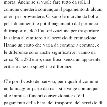
morta. Anche se si vuole fare tutto da soli, il
comune chiederà comunque il pagamento di alcuni
oneri per provvedere. Ci sono le marche da bollo
per i documenti, e poi il pagamento del permesso
di trasporto, cioè l’autorizzazione per trasportare
la salma al cimitero o al servizio di cremazione.
Hanno un costo che varia da comune a comune, e
le differenze sono anche significative: vanno da
circa 50 a 280 euro, dice Bosi, senza un apparente
criterio che ne spieghi le differenze.
C’è poi il costo dei servizi, per i quali il comune
nella maggior parte dei casi si rivolge comunque
alle imprese funebri convenzionate: c’è il
pagamento della bara, del trasporto, del servizio di