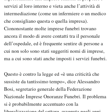
servizi al loro interno e vieta anche l’attività di
intermediazione (come un infermiere o un medico
che consigliano questa o quella impresa).
Ciononostante molte imprese funebri trovano
ancora il modo di avere contatti tra il personale
dell’ospedale, ed è frequente sentire di persone a
cui non solo sono stati suggeriti nomi di imprese,
ma a cui sono stati anche imposti i servizi funebri.
Questo è contro la legge ed «è una criticità che
sussiste da tantissimo tempo», dice Alessandro
Bosi, segretario generale della Federazione
Nazionale Imprese Onoranze Funebri. Il problema
si è probabilmente accentuato con la
liberalizzazione del settore, avvenuta negli anni