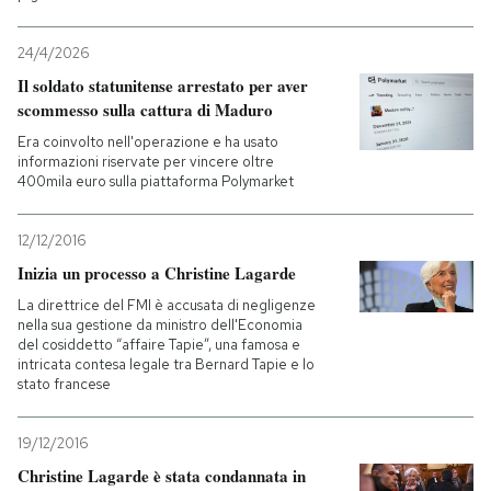
24/4/2026
Il soldato statunitense arrestato per aver
scommesso sulla cattura di Maduro
Era coinvolto nell'operazione e ha usato
informazioni riservate per vincere oltre
400mila euro sulla piattaforma Polymarket
12/12/2016
Inizia un processo a Christine Lagarde
La direttrice del FMI è accusata di negligenze
nella sua gestione da ministro dell'Economia
del cosiddetto “affaire Tapie”, una famosa e
intricata contesa legale tra Bernard Tapie e lo
stato francese
19/12/2016
Christine Lagarde è stata condannata in