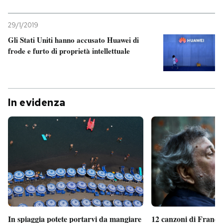
29/1/2019
Gli Stati Uniti hanno accusato Huawei di
frode e furto di proprietà intellettuale
In evidenza
In spiaggia potete portarvi da mangiare
12 canzoni di France