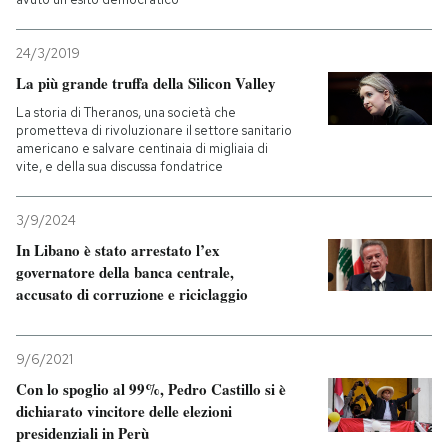
24/3/2019
La più grande truffa della Silicon Valley
La storia di Theranos, una società che
prometteva di rivoluzionare il settore sanitario
americano e salvare centinaia di migliaia di
vite, e della sua discussa fondatrice
3/9/2024
In Libano è stato arrestato l’ex
governatore della banca centrale,
accusato di corruzione e riciclaggio
9/6/2021
Con lo spoglio al 99%, Pedro Castillo si è
dichiarato vincitore delle elezioni
presidenziali in Perù