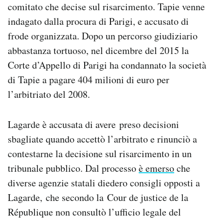
comitato che decise sul risarcimento. Tapie venne
indagato dalla procura di Parigi, e accusato di
frode organizzata. Dopo un percorso giudiziario
abbastanza tortuoso, nel dicembre del 2015 la
Corte d’Appello di Parigi ha condannato la società
di Tapie a pagare 404 milioni di euro per
l’arbitriato del 2008.
Lagarde è accusata di avere preso decisioni
sbagliate quando accettò l’arbitrato e rinunciò a
contestarne la decisione sul risarcimento in un
tribunale pubblico. Dal processo
è emerso
che
diverse agenzie statali diedero consigli opposti a
Lagarde, che secondo la Cour de justice de la
République non consultò l’ufficio legale del