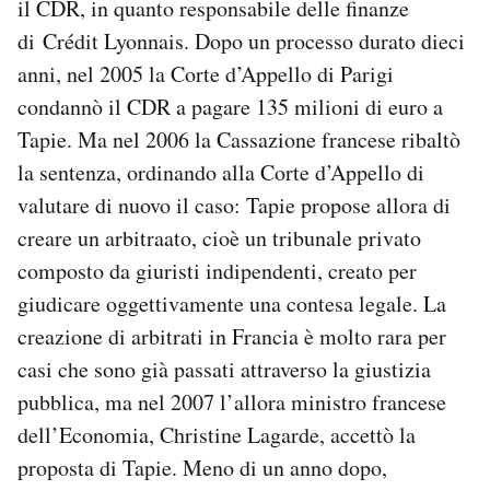
il CDR, in quanto responsabile delle finanze
di Crédit Lyonnais. Dopo un processo durato dieci
anni, nel 2005 la Corte d’Appello di Parigi
condannò il CDR a pagare 135 milioni di euro a
Tapie. Ma nel 2006 la Cassazione francese ribaltò
la sentenza, ordinando alla Corte d’Appello di
valutare di nuovo il caso: Tapie propose allora di
creare un arbitraato, cioè un tribunale privato
composto da giuristi indipendenti, creato per
giudicare oggettivamente una contesa legale. La
creazione di arbitrati in Francia è molto rara per
casi che sono già passati attraverso la giustizia
pubblica, ma nel 2007 l’allora ministro francese
dell’Economia, Christine Lagarde, accettò la
proposta di Tapie. Meno di un anno dopo,