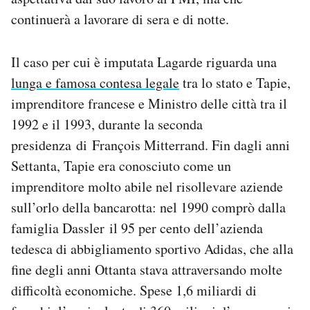
continuerà a lavorare di sera e di notte.
Il caso per cui è imputata Lagarde riguarda una
lunga e famosa contesa legale
tra lo stato e Tapie,
imprenditore francese e Ministro delle città tra il
1992 e il 1993, durante la seconda
presidenza di François Mitterrand. Fin dagli anni
Settanta, Tapie era conosciuto come un
imprenditore molto abile nel risollevare aziende
sull’orlo della bancarotta: nel 1990 comprò dalla
famiglia Dassler il 95 per cento dell’azienda
tedesca di abbigliamento sportivo Adidas, che alla
fine degli anni Ottanta stava attraversando molte
difficoltà economiche. Spese 1,6 miliardi di