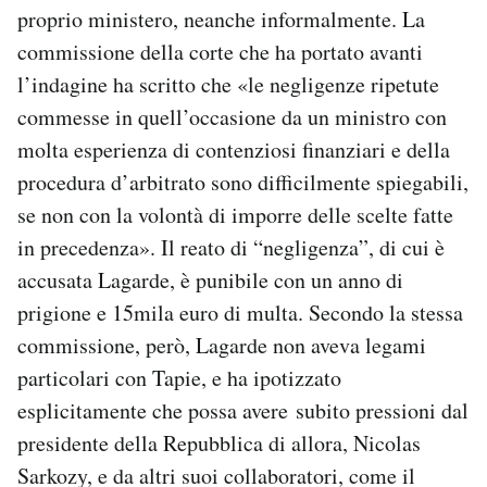
proprio ministero, neanche informalmente. La
commissione della corte che ha portato avanti
l’indagine ha scritto che «le negligenze ripetute
commesse in quell’occasione da un ministro con
molta esperienza di contenziosi finanziari e della
procedura d’arbitrato sono difficilmente spiegabili,
se non con la volontà di imporre delle scelte fatte
in precedenza». Il reato di “negligenza”, di cui è
accusata Lagarde, è punibile con un anno di
prigione e 15mila euro di multa. Secondo la stessa
commissione, però, Lagarde non aveva legami
particolari con Tapie, e ha ipotizzato
esplicitamente che possa avere subito pressioni dal
presidente della Repubblica di allora, Nicolas
Sarkozy, e da altri suoi collaboratori, come il