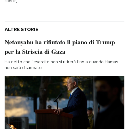
sono?)
ALTRE STORIE
Netanyahu ha rifiutato il piano di Trump
per la Striscia di Gaza
Ha detto che l'esercito non si ritirerà fino a quando Hamas
non sarà disarmato