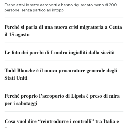
Erano attivi in sette aeroporti e hanno riguardato meno di 200
persone, senza particolari intoppi
Perché si parla di una nuova crisi migratoria a Ceuta
il 15 agosto
Le foto dei parchi di Londra ingialliti dalla siccità
Todd Blanche è il nuovo procuratore generale degli
Stati Uniti
Perché proprio l’aeroporto di Lipsia è preso di mira
per i sabotaggi
Cosa vuol dire “reintrodurre i controlli” tra Italia e