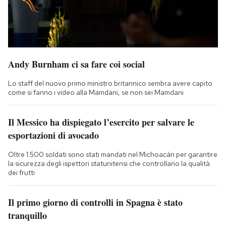
Andy Burnham ci sa fare coi social
Lo staff del nuovo primo ministro britannico sembra avere capito
come si fanno i video alla Mamdani, se non sei Mamdani
Il Messico ha dispiegato l’esercito per salvare le
esportazioni di avocado
Oltre 1.500 soldati sono stati mandati nel Michoacán per garantire
la sicurezza degli ispettori statunitensi che controllano la qualità
dei frutti
Il primo giorno di controlli in Spagna è stato
tranquillo