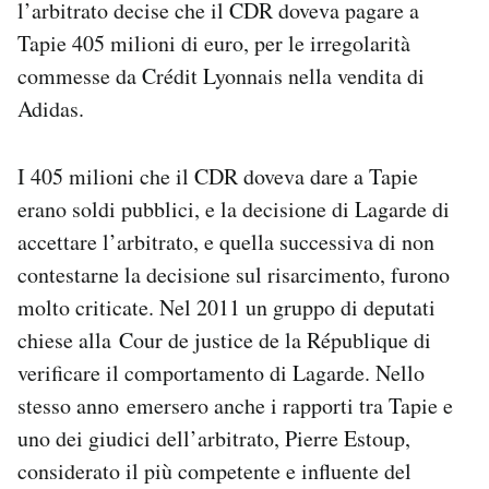
l’arbitrato decise che il CDR doveva pagare a
Tapie 405 milioni di euro, per le irregolarità
commesse da Crédit Lyonnais nella vendita di
Adidas.
I 405 milioni che il CDR doveva dare a Tapie
erano soldi pubblici, e la decisione di Lagarde di
accettare l’arbitrato, e quella successiva di non
contestarne la decisione sul risarcimento, furono
molto criticate. Nel 2011 un gruppo di deputati
chiese alla Cour de justice de la République di
verificare il comportamento di Lagarde. Nello
stesso anno emersero anche i rapporti tra Tapie e
uno dei giudici dell’arbitrato, Pierre Estoup,
considerato il più competente e influente del