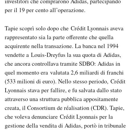
investitori che comprarono Adidas, partecipando
per il 19 per cento all’operazione.
Tapie scoprì solo dopo che Crédit Lyonnais aveva
rappresentato sia la parte offerente che quella
acquirente nella transazione. La banca nel 1994
vendette a Louis-Dreyfus la sua quota di Adidas,
che ancora controllava tramite SDBO: Adidas in
quel momento era valutata 2,6 miliardi di franchi
(533 milioni di euro). Nello stesso periodo, Crédit
Lyonnais stava per fallire, e fu salvata dallo stato
attraverso una struttura pubblica appositamente
creata, il Consortium de réalisation (CDR). Tapie,
che voleva denunciare Crédit Lyonnais per la
gestione della vendita di Adidas, portò in tribunale