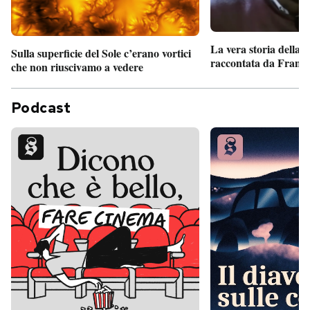
La vera storia della
Sulla superficie del Sole c’erano vortici
raccontata da France
che non riuscivamo a vedere
Podcast