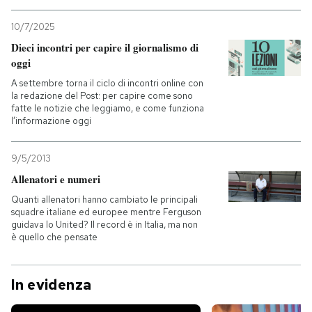
10/7/2025
Dieci incontri per capire il giornalismo di
oggi
A settembre torna il ciclo di incontri online con
la redazione del Post: per capire come sono
fatte le notizie che leggiamo, e come funziona
l’informazione oggi
9/5/2013
Allenatori e numeri
Quanti allenatori hanno cambiato le principali
squadre italiane ed europee mentre Ferguson
guidava lo United? Il record è in Italia, ma non
è quello che pensate
In evidenza