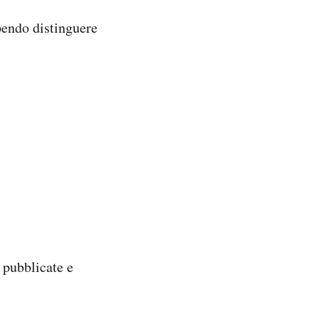
pendo distinguere
 pubblicate e