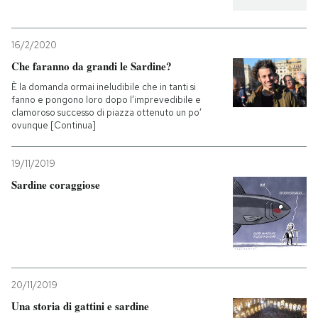
16/2/2020
Che faranno da grandi le Sardine?
È la domanda ormai ineludibile che in tanti si
fanno e pongono loro dopo l’imprevedibile e
clamoroso successo di piazza ottenuto un po’
ovunque [Continua]
19/11/2019
Sardine coraggiose
20/11/2019
Una storia di gattini e sardine