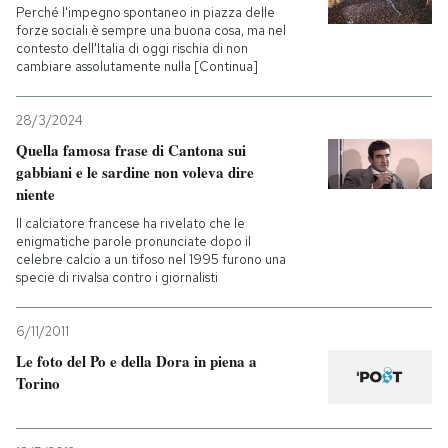
Perché l'impegno spontaneo in piazza delle
forze sociali è sempre una buona cosa, ma nel
contesto dell'Italia di oggi rischia di non
cambiare assolutamente nulla [Continua]
28/3/2024
Quella famosa frase di Cantona sui
gabbiani e le sardine non voleva dire
niente
Il calciatore francese ha rivelato che le
enigmatiche parole pronunciate dopo il
celebre calcio a un tifoso nel 1995 furono una
specie di rivalsa contro i giornalisti
6/11/2011
Le foto del Po e della Dora in piena a
Torino