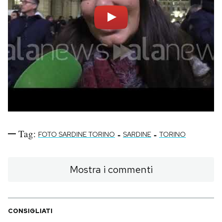
Tag:
-
-
FOTO SARDINE TORINO
SARDINE
TORINO
Mostra i commenti
CONSIGLIATI