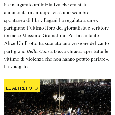
ha inaugurato un’iniziativa che era stata
annunciata in anticipo, cioè uno scambio
spontaneo di libri: Pagani ha regalato a un ex
partigiano l’ultimo libro del giornalista e scrittore
torinese Massimo Gramellini. Poi la cantante
Alice Uli Protto ha suonato una versione del canto
partigiano
Bella Ciao
a bocca chiusa, «per tutte le
vittime di violenza che non hanno potuto parlare»,
ha spiegato.