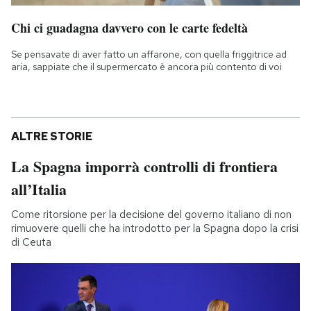
Chi ci guadagna davvero con le carte fedeltà
Se pensavate di aver fatto un affarone, con quella friggitrice ad
aria, sappiate che il supermercato è ancora più contento di voi
ALTRE STORIE
La Spagna imporrà controlli di frontiera
all’Italia
Come ritorsione per la decisione del governo italiano di non
rimuovere quelli che ha introdotto per la Spagna dopo la crisi
di Ceuta