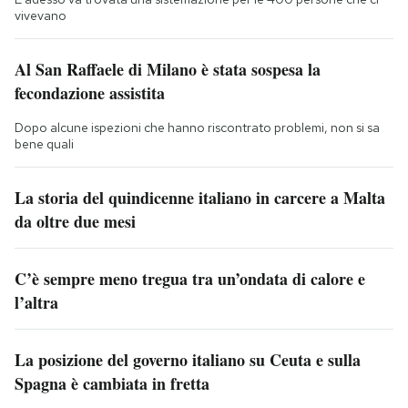
vivevano
Al San Raffaele di Milano è stata sospesa la
fecondazione assistita
Dopo alcune ispezioni che hanno riscontrato problemi, non si sa
bene quali
La storia del quindicenne italiano in carcere a Malta
da oltre due mesi
C’è sempre meno tregua tra un’ondata di calore e
l’altra
La posizione del governo italiano su Ceuta e sulla
Spagna è cambiata in fretta