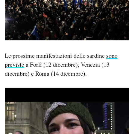
Le prossime manifestazioni delle sardine
sono
previste
a Forlì (12 dicembre), Venezia (13
dicembre) e Roma (14 dicembre).