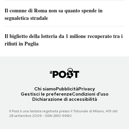
Il comune di Roma non sa quanto spende in
segnaletica stradale
Il biglietto della lotteria da 1 milione recuperato tra i
rifiuti in Puglia
Chi siamo
Pubblicità
Privacy
Gestisci le preferenze
Condizioni d'uso
Dichiarazione di accessibilità
Il Post è una testata registrata presso il Tribunale di Milano, 419 del
28 settembre 2009 - ISSN 2610-9980