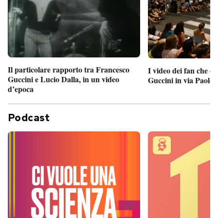
Il particolare rapporto tra Francesco
I video dei fan che c
Guccini e Lucio Dalla, in un video
Guccini in via Paolo 
d’epoca
Podcast