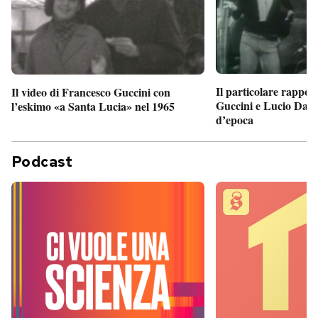
Il particolare rappor
Il video di Francesco Guccini con
Guccini e Lucio Dalla
l’eskimo «a Santa Lucia» nel 1965
d’epoca
Podcast