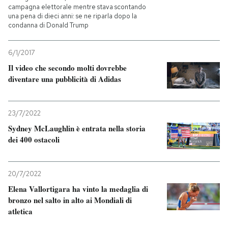
campagna elettorale mentre stava scontando
una pena di dieci anni: se ne riparla dopo la
condanna di Donald Trump
6/1/2017
Il video che secondo molti dovrebbe
diventare una pubblicità di Adidas
23/7/2022
Sydney McLaughlin è entrata nella storia
dei 400 ostacoli
20/7/2022
Elena Vallortigara ha vinto la medaglia di
bronzo nel salto in alto ai Mondiali di
atletica