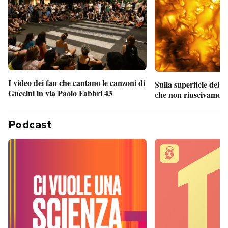
I video dei fan che cantano le canzoni di
Sulla superficie del S
Guccini in via Paolo Fabbri 43
che non riuscivamo a
Podcast