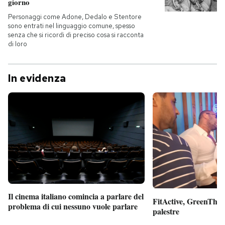
giorno
Personaggi come Adone, Dedalo e Stentore
sono entrati nel linguaggio comune, spesso
senza che si ricordi di preciso cosa si racconta
di loro
In evidenza
Il cinema italiano comincia a parlare del
FitActive, GreenTheor
problema di cui nessuno vuole parlare
palestre