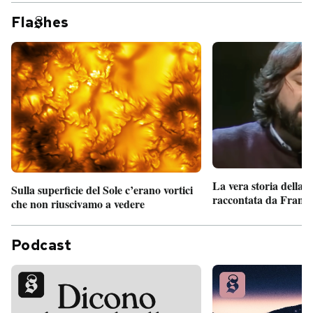
Fla
hes
La vera storia della
Sulla superficie del Sole c’erano vortici
raccontata da France
che non riuscivamo a vedere
Podcast