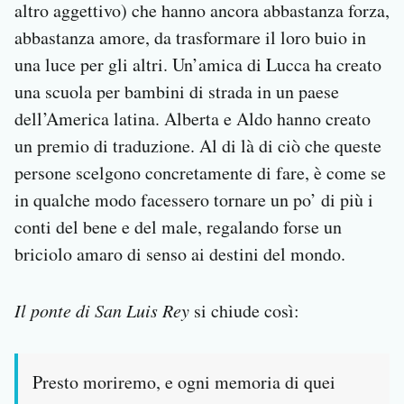
altro aggettivo) che hanno ancora abbastanza forza,
abbastanza amore, da trasformare il loro buio in
una luce per gli altri. Un’amica di Lucca ha creato
una scuola per bambini di strada in un paese
dell’America latina. Alberta e Aldo hanno creato
un premio di traduzione. Al di là di ciò che queste
persone scelgono concretamente di fare, è come se
in qualche modo facessero tornare un po’ di più i
conti del bene e del male, regalando forse un
briciolo amaro di senso ai destini del mondo.
Il ponte di San Luis Rey
si chiude così:
Presto moriremo, e ogni memoria di quei