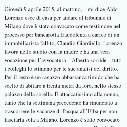
Giovedì 9 aprile 2015, al mattino, – mi dice Aldo –
Lorenzo esce di casa per andare al tribunale di
Milano dove è stato convocato come testimone nel
processo per bancarotta fraudolenta a carico di un
immobiliarista fallito, Claudio Giardiello. Lorenzo
lavora nello studio con la madre e ha una vera
vocazione per l’avvocatura – Alberta sorride – tutti
i colleghi lo stimano per le sue analisi del diritto.
Per il resto è un ragazzo abbastanza timido che ha
scelto di abitare a trenta metri da loro, nello stesso
palazzo della sorella. È attaccatissimo alla nonna,
tanto che la settimana precedente ha rinunciato a
trascorrere le vacanze di Pasqua all’Elba per non
lasciarla sola a Milano. Lorenzo è stato convocato