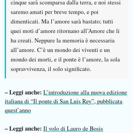
cinque sarà scomparsa dalla terra, e noi stessi
saremo amati per breve tempo, e poi
dimenticati. Ma l’amore sarà bastato; tutti
quei moti d’amore ritornano all’Amore che li
ha creati. Neppure la memoria è necessaria
all’amore. C’è un mondo dei viventi e un
mondo dei morti, e il ponte è l’amore, la sola
sopravvivenza, il solo significato.
– Leggi anche:
L’introduzione alla nuova edizione
italiana di “Il ponte di San Luis Rey”, pubblicata
quest’anno
– Leggi anche:
Il volo di Lauro de Bosis