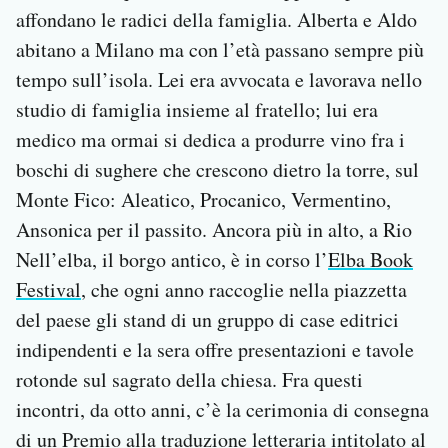
affondano le radici della famiglia. Alberta e Aldo
abitano a Milano ma con l’età passano sempre più
tempo sull’isola. Lei era avvocata e lavorava nello
studio di famiglia insieme al fratello; lui era
medico ma ormai si dedica a produrre vino fra i
boschi di sughere che crescono dietro la torre, sul
Monte Fico: Aleatico, Procanico, Vermentino,
Ansonica per il passito. Ancora più in alto, a Rio
Nell’elba, il borgo antico, è in corso l’
Elba Book
Festival
, che ogni anno raccoglie nella piazzetta
del paese gli stand di un gruppo di case editrici
indipendenti e la sera offre presentazioni e tavole
rotonde sul sagrato della chiesa. Fra questi
incontri, da otto anni, c’è la cerimonia di consegna
di un
Premio
alla traduzione letteraria intitolato al