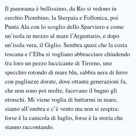
Il panorama è bellissimo, da Rio si vedono in
cerchio Piombino, la Sterpaia e Follonica, poi
Punta Ala con lo scoglio dello Sparviero e come
un’isola in mezzo al mare l’Argentario, e dopo
un’isola vera, il Giglio. Sembra quasi che la costa
toscana e l’Elba si vogliano abbracciare chiudendo
fra loro un pezzo luccicante di Tirreno, uno
specchio rotondo di mare blu, sabbia nera di ferro
con pagliuzze dorate, dove ottanta generazioni fa,
che non sono poi molte, facevano il bagno gli
etruschi. Mi viene voglia di buttarmi in mare,
siamo all’ombra e c’è vento ma non si respira:
forse è la canicola di luglio, forse è la storia che
stanno raccontando.