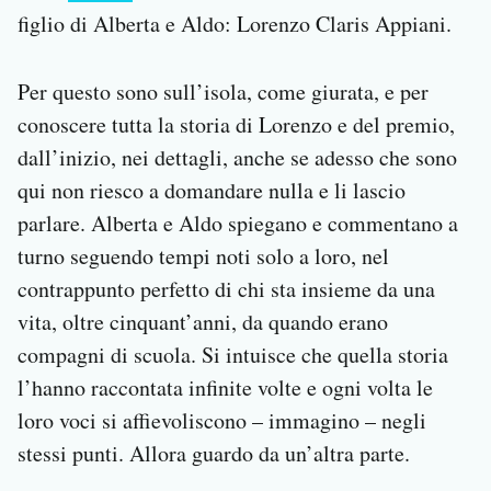
figlio di Alberta e Aldo: Lorenzo Claris Appiani.
Per questo sono sull’isola, come giurata, e per
conoscere tutta la storia di Lorenzo e del premio,
dall’inizio, nei dettagli, anche se adesso che sono
qui non riesco a domandare nulla e li lascio
parlare. Alberta e Aldo spiegano e commentano a
turno seguendo tempi noti solo a loro, nel
contrappunto perfetto di chi sta insieme da una
vita, oltre cinquant’anni, da quando erano
compagni di scuola. Si intuisce che quella storia
l’hanno raccontata infinite volte e ogni volta le
loro voci si affievoliscono – immagino – negli
stessi punti. Allora guardo da un’altra parte.