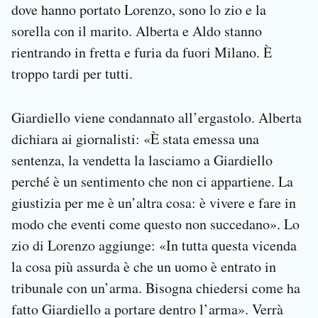
dove hanno portato Lorenzo, sono lo zio e la
sorella con il marito. Alberta e Aldo stanno
rientrando in fretta e furia da fuori Milano. È
troppo tardi per tutti.
Giardiello viene condannato all’ergastolo. Alberta
dichiara ai giornalisti: «È stata emessa una
sentenza, la vendetta la lasciamo a Giardiello
perché è un sentimento che non ci appartiene. La
giustizia per me è un’altra cosa: è vivere e fare in
modo che eventi come questo non succedano». Lo
zio di Lorenzo aggiunge: «In tutta questa vicenda
la cosa più assurda è che un uomo è entrato in
tribunale con un’arma. Bisogna chiedersi come ha
fatto Giardiello a portare dentro l’arma». Verrà