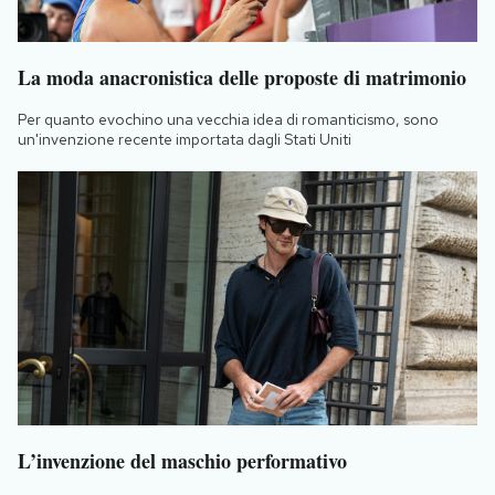
La moda anacronistica delle proposte di matrimonio
Per quanto evochino una vecchia idea di romanticismo, sono
un'invenzione recente importata dagli Stati Uniti
L’invenzione del maschio performativo