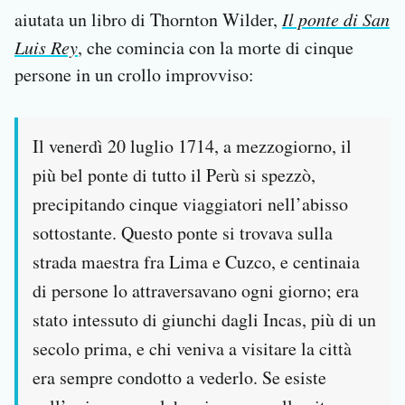
aiutata un libro di Thornton Wilder,
Il ponte di San
Luis Rey
, che comincia con la morte di cinque
persone in un crollo improvviso:
Il venerdì 20 luglio 1714, a mezzogiorno, il
più bel ponte di tutto il Perù si spezzò,
precipitando cinque viaggiatori nell’abisso
sottostante. Questo ponte si trovava sulla
strada maestra fra Lima e Cuzco, e centinaia
di persone lo attraversavano ogni giorno; era
stato intessuto di giunchi dagli Incas, più di un
secolo prima, e chi veniva a visitare la città
era sempre condotto a vederlo. Se esiste