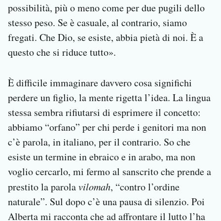
possibilità, più o meno come per due pugili dello
stesso peso. Se è casuale, al contrario, siamo
fregati. Che Dio, se esiste, abbia pietà di noi. È a
questo che si riduce tutto».
È difficile immaginare davvero cosa significhi
perdere un figlio, la mente rigetta l’idea. La lingua
stessa sembra rifiutarsi di esprimere il concetto:
abbiamo “orfano” per chi perde i genitori ma non
c’è parola, in italiano, per il contrario. So che
esiste un termine in ebraico e in arabo, ma non
voglio cercarlo, mi fermo al sanscrito che prende a
prestito la parola
vilomah
, “contro l’ordine
naturale”. Sul dopo c’è una pausa di silenzio. Poi
Alberta mi racconta che ad affrontare il lutto l’ha