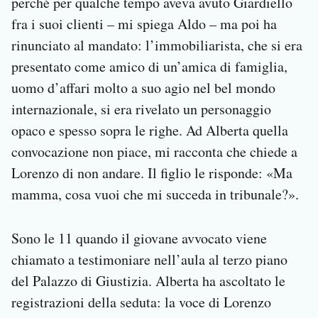
perché per qualche tempo aveva avuto Giardiello
fra i suoi clienti – mi spiega Aldo – ma poi ha
rinunciato al mandato: l’immobiliarista, che si era
presentato come amico di un’amica di famiglia,
uomo d’affari molto a suo agio nel bel mondo
internazionale, si era rivelato un personaggio
opaco e spesso sopra le righe. Ad Alberta quella
convocazione non piace, mi racconta che chiede a
Lorenzo di non andare. Il figlio le risponde: «Ma
mamma, cosa vuoi che mi succeda in tribunale?».
Sono le 11 quando il giovane avvocato viene
chiamato a testimoniare nell’aula al terzo piano
del Palazzo di Giustizia. Alberta ha ascoltato le
registrazioni della seduta: la voce di Lorenzo