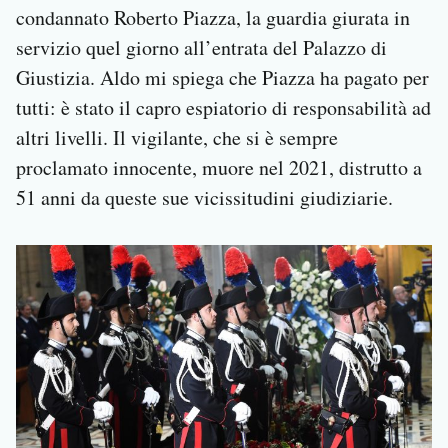
condannato Roberto Piazza, la guardia giurata in
servizio quel giorno all’entrata del Palazzo di
Giustizia. Aldo mi spiega che Piazza ha pagato per
tutti: è stato il capro espiatorio di responsabilità ad
altri livelli. Il vigilante, che si è sempre
proclamato innocente, muore nel 2021, distrutto a
51 anni da queste sue vicissitudini giudiziarie.