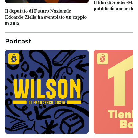
Il film di Spider-Man
pubblicità anche dent
Il deputato di Futuro Nazionale
Edoardo Ziello ha sventolato un cappio
in aula
Podcast