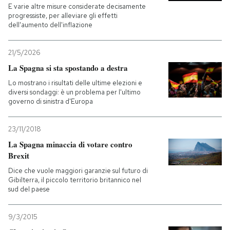
E varie altre misure considerate decisamente
progressiste, per alleviare gli effetti
dell'aumento dell'inflazione
21/5/2026
La Spagna si sta spostando a destra
Lo mostrano i risultati delle ultime elezioni e
diversi sondaggi: è un problema per l'ultimo
governo di sinistra d'Europa
23/11/2018
La Spagna minaccia di votare contro
Brexit
Dice che vuole maggiori garanzie sul futuro di
Gibilterra, il piccolo territorio britannico nel
sud del paese
9/3/2015