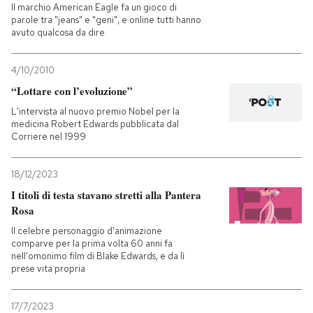
Il marchio American Eagle fa un gioco di
parole tra "jeans" e "geni", e online tutti hanno
avuto qualcosa da dire
4/10/2010
“Lottare con l’evoluzione”
L'intervista al nuovo premio Nobel per la
medicina Robert Edwards pubblicata dal
Corriere nel 1999
18/12/2023
I titoli di testa stavano stretti alla Pantera
Rosa
Il celebre personaggio d'animazione
comparve per la prima volta 60 anni fa
nell'omonimo film di Blake Edwards, e da lì
prese vita propria
17/7/2023