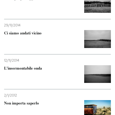
29/11/2014
Ci siamo andati vicino
12/11/2014
L’insormontabile onda
2/1/2012
Non importa saperlo