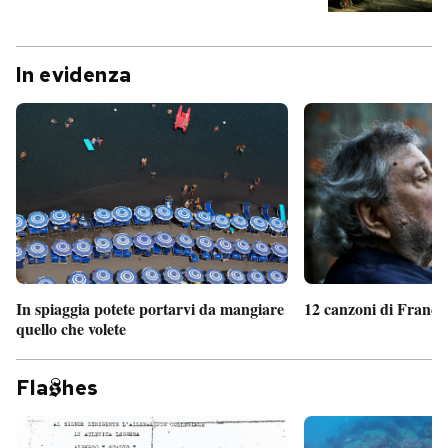
In evidenza
In spiaggia potete portarvi da mangiare
12 canzoni di France
quello che volete
Fla
hes