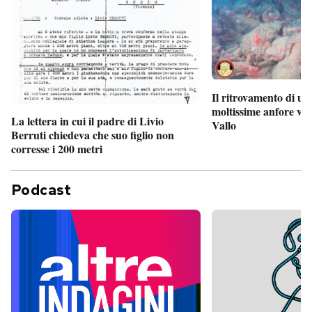
Il ritrovamento di un
moltissime anfore vi
La lettera in cui il padre di Livio
Vallo
Berruti chiedeva che suo figlio non
corresse i 200 metri
Podcast