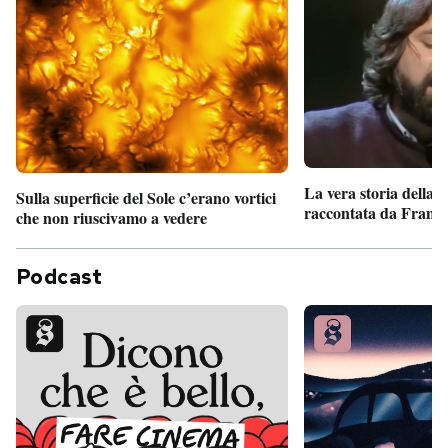
La vera storia della
Sulla superficie del Sole c’erano vortici
raccontata da France
che non riuscivamo a vedere
Podcast