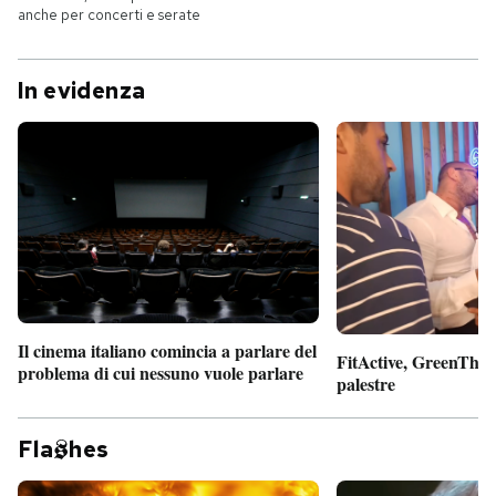
anche per concerti e serate
In evidenza
Il cinema italiano comincia a parlare del
FitActive, GreenTheor
problema di cui nessuno vuole parlare
palestre
Fla
hes