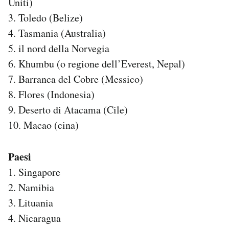
Uniti)
3. Toledo (Belize)
4. Tasmania (Australia)
5. il nord della Norvegia
6. Khumbu (o regione dell’Everest, Nepal)
7. Barranca del Cobre (Messico)
8. Flores (Indonesia)
9. Deserto di Atacama (Cile)
10. Macao (cina)
Paesi
1. Singapore
2. Namibia
3. Lituania
4. Nicaragua