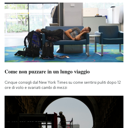
Come non puzzare in un lungo viaggio
Cinque consigli dal New York Times su come sentirsi puliti dopo 12
ore di volo e svariati cambi di mezzi