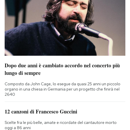
Dopo due anni è cambiato accordo nel concerto più
lungo di sempre
Composto da John Cage, lo esegue da quasi 25 anni un piccolo
organo in una chiesa in Germania per un progetto che finirà nel
2640
12 canzoni di Francesco Guccini
Scelte fra le più belle, amate e ricordate del cantautore morto
oggi a 86 anni