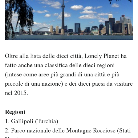
Oltre alla lista delle dieci città, Lonely Planet ha
fatto anche una classifica delle dieci regioni
(intese come aree più grandi di una città e più
piccole di una nazione) e dei dieci paesi da visitare
nel 2015.
Regioni
1. Gallipoli (Turchia)
2. Parco nazionale delle Montagne Rocciose (Stati