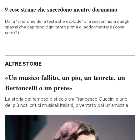
9 cose strane che succedono mentre dormiamo
Dalla "sindrome della testa che esplode" alla sexsomnia a quegli
spasmi che capitano ogni tanto prima di addormentarsi (cosa
sono?)
ALTRE STORIE
«Un musico fallito, un pio, un teorete, un
Bertoncelli o un prete»
La storia del famoso bisticcio tra Francesco Guccini e uno
dei più noti critici musicali italiani, diventato poi un'amicizia