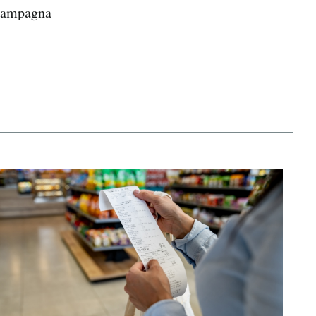
e campagna