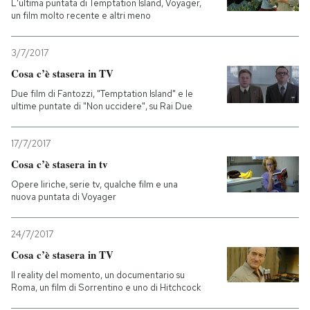
L'ultima puntata di Temptation Island, Voyager,
un film molto recente e altri meno
3/7/2017
Cosa c’è stasera in TV
Due film di Fantozzi, "Temptation Island" e le
ultime puntate di "Non uccidere", su Rai Due
17/7/2017
Cosa c’è stasera in tv
Opere liriche, serie tv, qualche film e una
nuova puntata di Voyager
24/7/2017
Cosa c’è stasera in TV
Il reality del momento, un documentario su
Roma, un film di Sorrentino e uno di Hitchcock