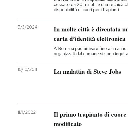
cessato da 20 minuti: è una tecnica 
disponibilità di cuori per i trapianti
5/3/2024
In molte città è diventata 
carta d’identità elettronica
A Roma si può arrivare fino a un anno
organizzati dal comune si sono ingolfa
10/10/2011
La malattia di Steve Jobs
11/1/2022
Il primo trapianto di cuore
modificato