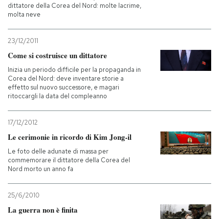
dittatore della Corea del Nord: molte lacrime,
molta neve
23/12/2011
Come si costruisce un dittatore
Inizia un periodo difficile per la propaganda in
Corea del Nord: deve inventare storie a
effetto sul nuovo successore, e magari
ritoccargli la data del compleanno
17/12/2012
Le cerimonie in ricordo di Kim Jong-il
Le foto delle adunate di massa per
commemorare il dittatore della Corea del
Nord morto un anno fa
25/6/2010
La guerra non è finita