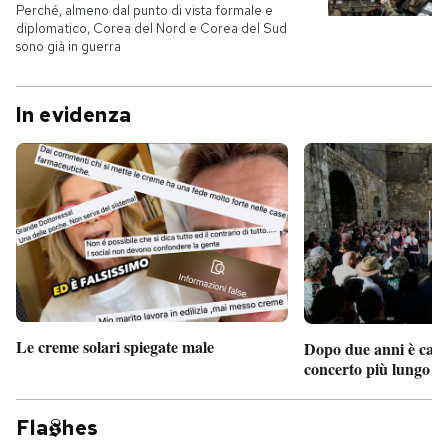
Perché, almeno dal punto di vista formale e
diplomatico, Corea del Nord e Corea del Sud
sono già in guerra
In evidenza
Le creme solari spiegate male
Dopo due anni è camb
concerto più lungo d
Fla
hes