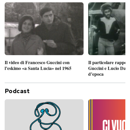
Il particolare rappor
Il video di Francesco Guccini con
Guccini e Lucio Dalla
l’eskimo «a Santa Lucia» nel 1965
d’epoca
Podcast