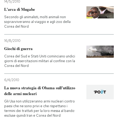
14/5/2010
L’arca di Mugabe
Secondo gli animalisti, molti animali non
sopravviveranno al viaggio e agli zoo della
Corea del Nord
16/8/2010
Giochi di guerra
Corea del Sud e Stati Uniti cominciano undici
giorni di esercitazioni militari al confine con la
Corea del Nord
6/4/2010
La nuova strategia di Obama sull’utilizzo
delle armi nucleari
Gli Usa non utilizzeranno armi nucleari contro
paesi che ne sono privi e che rispettano i
termini dei trattati per la loro messa al bando:
escluse quindi Iran e Corea del Nord