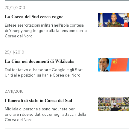
20/12/2010
La Corea del Sud cerca rogne
Estese esercitazioni militari nell'isola contesa
di Yeonpyeong tengono alta la tensione con la
Corea del Nord
29/11/2010
La Cina nei documenti di Wikileaks
Dal tentativo di hackerare Google e gli Stati
Uniti alle posizioni su Iran e Corea del Nord
27/11/2010
I funerali di stato in Corea del Sud
Migliaia di persone si sono radunate per
onorare i due soldati uccisi negli attacchi della
Corea del Nord