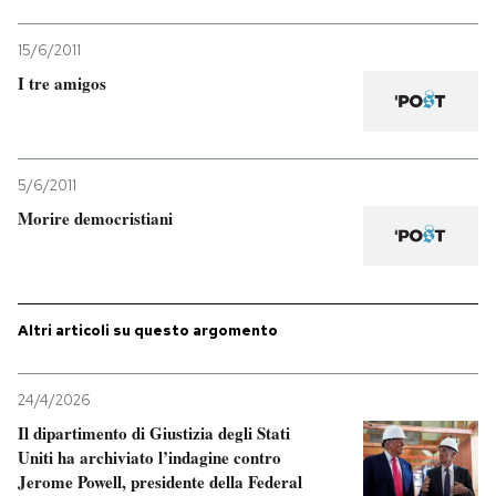
15/6/2011
I tre amigos
5/6/2011
Morire democristiani
Altri articoli su questo argomento
24/4/2026
Il dipartimento di Giustizia degli Stati
Uniti ha archiviato l’indagine contro
Jerome Powell, presidente della Federal