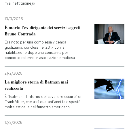
mia inettitudine)»
13/3/2026
È morto l’ex dirigente dei servizi segreti
Bruno Contrada
Era noto per una complessa vicenda
giudiziaria, conclusa nel 2017 con la
riabilitazione dopo una condanna per
concorso esterno in associazione mafiosa
21/2/2026
La migliore storia di Batman mai
realizzata
È “Batman - Il ritorno del cavaliere oscuro” di
Frank Miller, che uscì quarant'anni fa e spostò
molte asticelle nel fumetto americano
12/2/2026