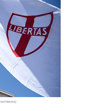
O ANTIMIANI)