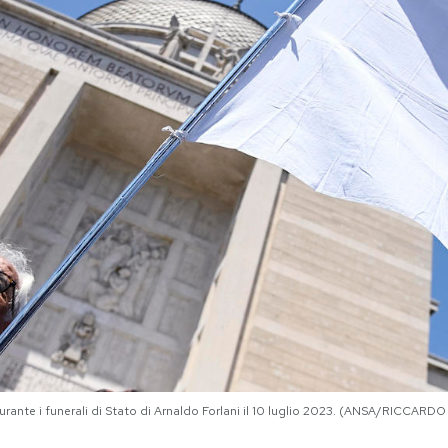
rante i funerali di Stato di Arnaldo Forlani il 10 luglio 2023. (ANSA/RICCARD