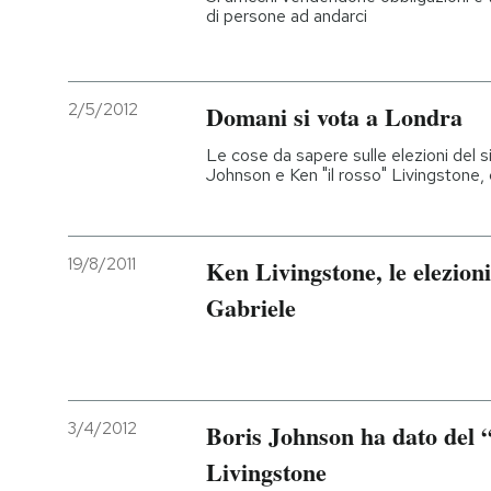
di persone ad andarci
2/5/2012
Domani si vota a Londra
Le cose da sapere sulle elezioni del s
Johnson e Ken "il rosso" Livingstone
19/8/2011
Ken Livingstone, le elezion
Gabriele
3/4/2012
Boris Johnson ha dato del 
Livingstone