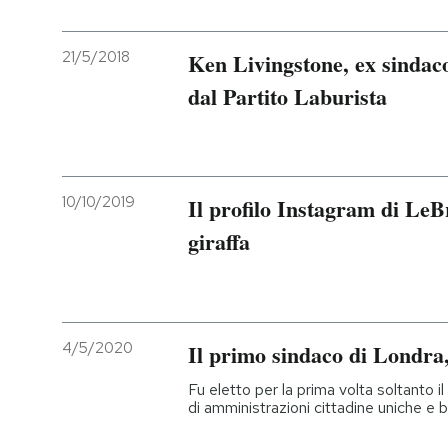
21/5/2018
Ken Livingstone, ex sindaco
dal Partito Laburista
10/10/2019
Il profilo Instagram di Le
giraffa
4/5/2020
Il primo sindaco di Londra,
Fu eletto per la prima volta soltanto
di amministrazioni cittadine uniche e b