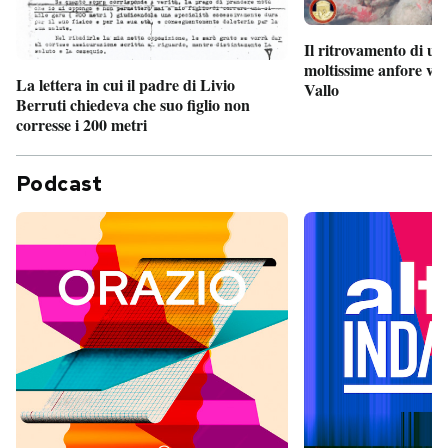
Il ritrovamento di un
moltissime anfore vi
La lettera in cui il padre di Livio
Vallo
Berruti chiedeva che suo figlio non
corresse i 200 metri
Podcast