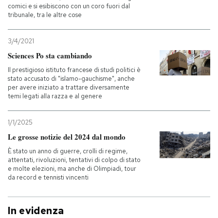
comici e si esibiscono con un coro fuori dal
tribunale, tra le altre cose
3/4/2021
Sciences Po sta cambiando
Il prestigioso istituto francese di studi politici è
stato accusato di "islamo-gauchisme", anche
per avere iniziato a trattare diversamente
temi legati alla razza e al genere
1/1/2025
Le grosse notizie del 2024 dal mondo
È stato un anno di guerre, crolli di regime,
attentati, rivoluzioni, tentativi di colpo di stato
e molte elezioni, ma anche di Olimpiadi, tour
da record e tennisti vincenti
In evidenza