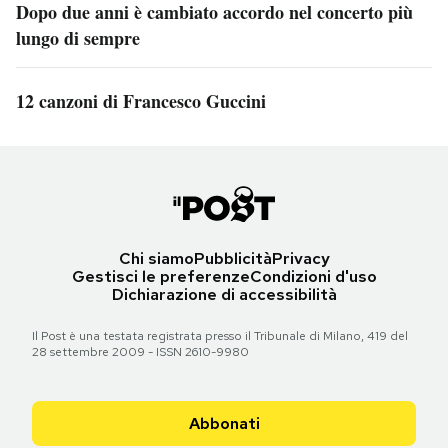
Dopo due anni è cambiato accordo nel concerto più
lungo di sempre
12 canzoni di Francesco Guccini
Chi siamo
Pubblicità
Privacy
Gestisci le preferenze
Condizioni d'uso
Dichiarazione di accessibilità
Il Post è una testata registrata presso il Tribunale di Milano, 419 del
28 settembre 2009 - ISSN 2610-9980
Abbonati