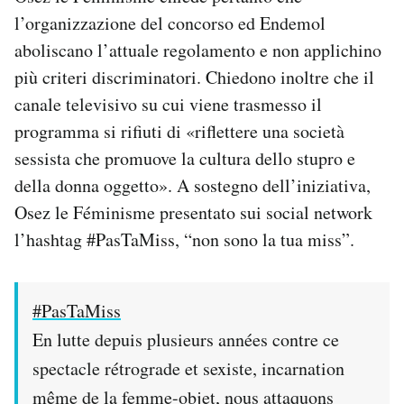
l’organizzazione del concorso ed Endemol
aboliscano l’attuale regolamento e non applichino
più criteri discriminatori. Chiedono inoltre che il
canale televisivo su cui viene trasmesso il
programma si rifiuti di «riflettere una società
sessista che promuove la cultura dello stupro e
della donna oggetto». A sostegno dell’iniziativa,
Osez le Féminisme presentato sui social network
l’hashtag #PasTaMiss, “non sono la tua miss”.
#PasTaMiss
En lutte depuis plusieurs années contre ce
spectacle rétrograde et sexiste, incarnation
même de la femme-objet, nous attaquons