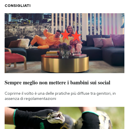
CONSIGLIATI
Sempre meglio non mettere i bambini sui social
Coprirne il volto è una delle pratiche più diffuse tra genitori, in
assenza di regolamentazioni