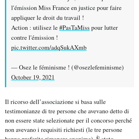
l'émission Miss France en justice pour faire
appliquer le droit du travail !
Action : utilisez le
#PasTaMiss
pour lutter
contre l'émission !
pic.twitter.com/adqSukAXmb
— Osez le féminisme ! (@osezlefeminisme)
October 19, 2021
Il ricorso dell’associazione si basa sulle
testimonianze di tre persone che avevano detto di
non essere state selezionate per il concorso perché
non avevano i requisiti richiesti (le tre persone
hanno preferito rimanere anonime). È stato