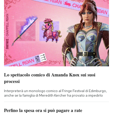
Lo spettacolo comico di Amanda Knox sui suoi
processi
Interpreterà un monologo comico al Fringe Festival di Edimburgo,
anche se la famiglia di Meredith Kercher ha provato a impedirlo
Perfino la spesa ora si può pagare a rate