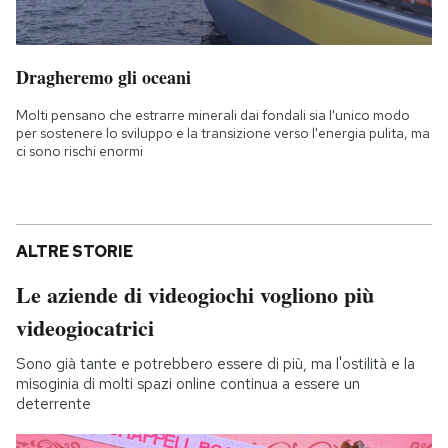
Dragheremo gli oceani
Molti pensano che estrarre minerali dai fondali sia l'unico modo
per sostenere lo sviluppo e la transizione verso l'energia pulita, ma
ci sono rischi enormi
ALTRE STORIE
Le aziende di videogiochi vogliono più
videogiocatrici
Sono già tante e potrebbero essere di più, ma l'ostilità e la
misoginia di molti spazi online continua a essere un
deterrente