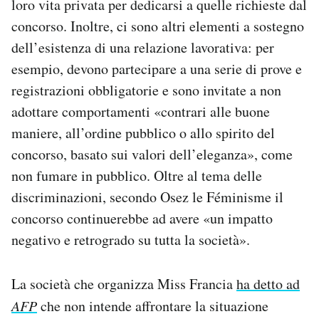
loro vita privata per dedicarsi a quelle richieste dal
concorso. Inoltre, ci sono altri elementi a sostegno
dell’esistenza di una relazione lavorativa: per
esempio, devono partecipare a una serie di prove e
registrazioni obbligatorie e sono invitate a non
adottare comportamenti «contrari alle buone
maniere, all’ordine pubblico o allo spirito del
concorso, basato sui valori dell’eleganza», come
non fumare in pubblico. Oltre al tema delle
discriminazioni, secondo Osez le Féminisme il
concorso continuerebbe ad avere «un impatto
negativo e retrogrado su tutta la società».
La società che organizza Miss Francia
ha detto ad
AFP
che non intende affrontare la situazione