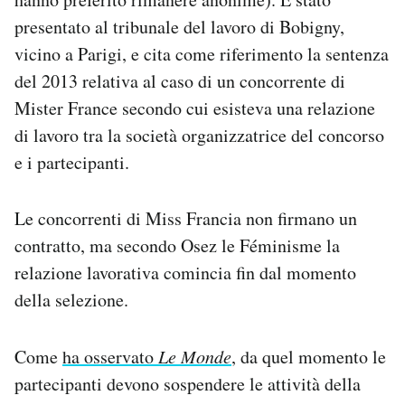
presentato al tribunale del lavoro di Bobigny,
vicino a Parigi, e cita come riferimento la sentenza
del 2013 relativa al caso di un concorrente di
Mister France secondo cui esisteva una relazione
di lavoro tra la società organizzatrice del concorso
e i partecipanti.
Le concorrenti di Miss Francia non firmano un
contratto, ma secondo Osez le Féminisme la
relazione lavorativa comincia fin dal momento
della selezione.
Come
ha osservato
Le Monde
, da quel momento le
partecipanti devono sospendere le attività della