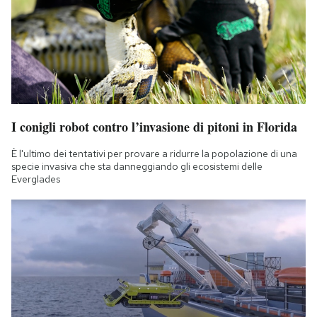
I conigli robot contro l’invasione di pitoni in Florida
È l'ultimo dei tentativi per provare a ridurre la popolazione di una
specie invasiva che sta danneggiando gli ecosistemi delle
Everglades