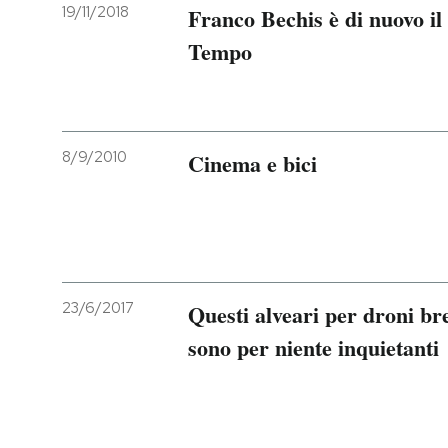
19/11/2018
Franco Bechis è di nuovo il 
Tempo
8/9/2010
Cinema e bici
23/6/2017
Questi alveari per droni b
sono per niente inquietanti