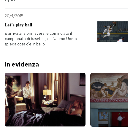
20/4/2015
Let’s play ball
È arrivata la primavera, è cominciato il
campionato di baseball, e L'Ultimo Uomo
spiega cosa c'è in ballo
In evidenza