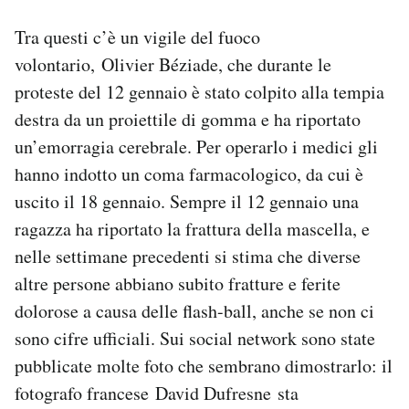
Tra questi c’è un vigile del fuoco
volontario, Olivier Béziade, che durante le
proteste del 12 gennaio è stato colpito alla tempia
destra da un proiettile di gomma e ha riportato
un’emorragia cerebrale. Per operarlo i medici gli
hanno indotto un coma farmacologico, da cui è
uscito il 18 gennaio. Sempre il 12 gennaio una
ragazza ha riportato la frattura della mascella, e
nelle settimane precedenti si stima che diverse
altre persone abbiano subito fratture e ferite
dolorose a causa delle flash-ball, anche se non ci
sono cifre ufficiali. Sui social network sono state
pubblicate molte foto che sembrano dimostrarlo: il
fotografo francese David Dufresne sta