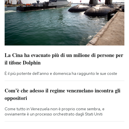
La Cina ha evacuato più di un milione di persone per
il tifone Dolphin
È il più potente dell'anno e domenica ha raggiunto le sue coste
Com’è che adesso il regime venezuelano incontra gli
oppositori
Come tutto in Venezuela non è proprio come sembra, e
ovviamente è un processo orchestrato dagli Stati Uniti