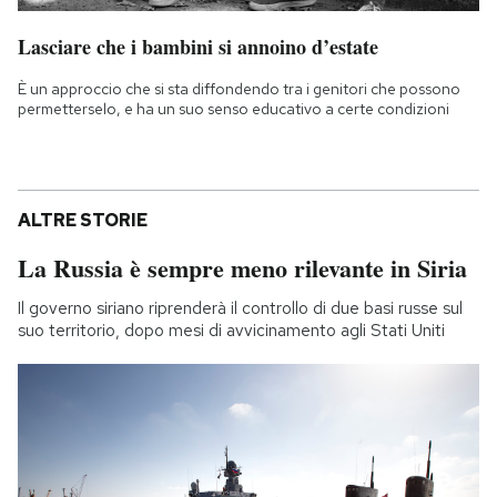
Lasciare che i bambini si annoino d’estate
È un approccio che si sta diffondendo tra i genitori che possono
permetterselo, e ha un suo senso educativo a certe condizioni
ALTRE STORIE
La Russia è sempre meno rilevante in Siria
Il governo siriano riprenderà il controllo di due basi russe sul
suo territorio, dopo mesi di avvicinamento agli Stati Uniti