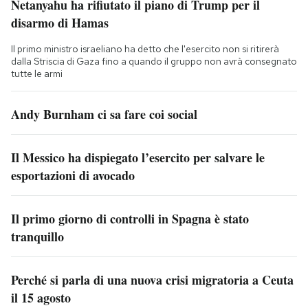
Netanyahu ha rifiutato il piano di Trump per il
disarmo di Hamas
Il primo ministro israeliano ha detto che l'esercito non si ritirerà
dalla Striscia di Gaza fino a quando il gruppo non avrà consegnato
tutte le armi
Andy Burnham ci sa fare coi social
Il Messico ha dispiegato l’esercito per salvare le
esportazioni di avocado
Il primo giorno di controlli in Spagna è stato
tranquillo
Perché si parla di una nuova crisi migratoria a Ceuta
il 15 agosto