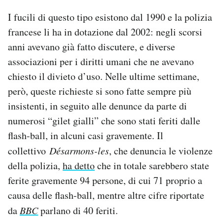
I fucili di questo tipo esistono dal 1990 e la polizia
francese li ha in dotazione dal 2002: negli scorsi
anni avevano già fatto discutere, e diverse
associazioni per i diritti umani che ne avevano
chiesto il divieto d’uso. Nelle ultime settimane,
però, queste richieste si sono fatte sempre più
insistenti, in seguito alle denunce da parte di
numerosi “gilet gialli” che sono stati feriti dalle
flash-ball, in alcuni casi gravemente. Il
collettivo
Désarmons-les
, che denuncia le violenze
della polizia,
ha detto
che in totale sarebbero state
ferite gravemente 94 persone, di cui 71 proprio a
causa delle flash-ball, mentre altre cifre riportate
da
BBC
parlano di 40 feriti.