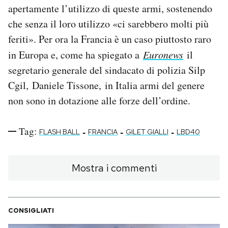
apertamente l’utilizzo di queste armi, sostenendo
che senza il loro utilizzo «ci sarebbero molti più
feriti». Per ora la Francia è un caso piuttosto raro
in Europa e, come ha spiegato a
Euronews
il
segretario generale del sindacato di polizia Silp
Cgil, Daniele Tissone, in Italia armi del genere
non sono in dotazione alle forze dell’ordine.
Tag:
-
-
-
FLASH BALL
FRANCIA
GILET GIALLI
LBD40
Mostra i commenti
CONSIGLIATI