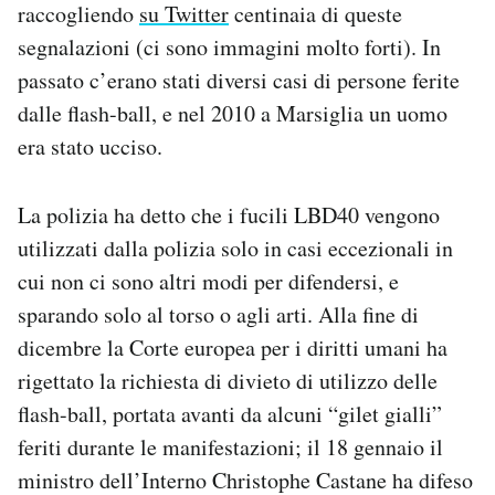
raccogliendo
su Twitter
centinaia di queste
segnalazioni (ci sono immagini molto forti). In
passato c’erano stati diversi casi di persone ferite
dalle flash-ball, e nel 2010 a Marsiglia un uomo
era stato ucciso.
La polizia ha detto che i fucili LBD40 vengono
utilizzati dalla polizia solo in casi eccezionali in
cui non ci sono altri modi per difendersi, e
sparando solo al torso o agli arti. Alla fine di
dicembre la Corte europea per i diritti umani ha
rigettato la richiesta di divieto di utilizzo delle
flash-ball, portata avanti da alcuni “gilet gialli”
feriti durante le manifestazioni; il 18 gennaio il
ministro dell’Interno Christophe Castane ha difeso