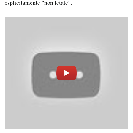
esplicitamente “non letale”.