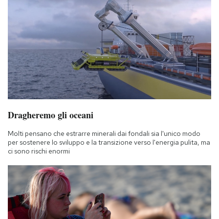
Dragheremo gli oceani
Molti pensano che estrarre minerali dai fondali sia l'unico modo
per sostenere lo sviluppo e la transizione verso l'energia pulita, ma
ci sono rischi enormi