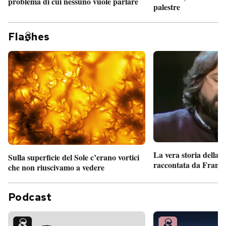
problema di cui nessuno vuole parlare
palestre
Fla
hes
La vera storia della
Sulla superficie del Sole c’erano vortici
raccontata da France
che non riuscivamo a vedere
Podcast