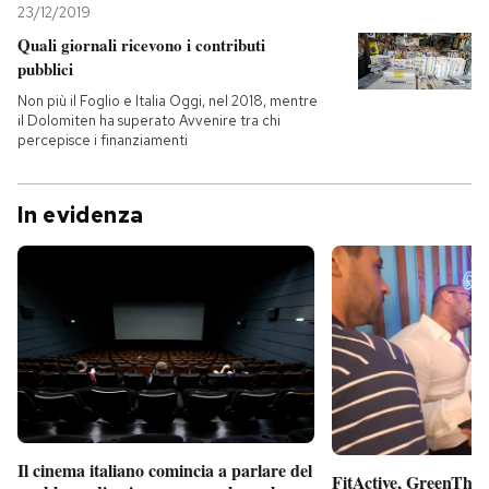
23/12/2019
Quali giornali ricevono i contributi
pubblici
Non più il Foglio e Italia Oggi, nel 2018, mentre
il Dolomiten ha superato Avvenire tra chi
percepisce i finanziamenti
In evidenza
Il cinema italiano comincia a parlare del
FitActive, GreenTheor