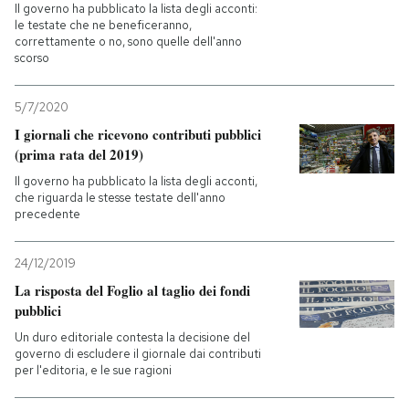
Il governo ha pubblicato la lista degli acconti:
le testate che ne beneficeranno,
correttamente o no, sono quelle dell'anno
scorso
5/7/2020
I giornali che ricevono contributi pubblici
(prima rata del 2019)
Il governo ha pubblicato la lista degli acconti,
che riguarda le stesse testate dell'anno
precedente
24/12/2019
La risposta del Foglio al taglio dei fondi
pubblici
Un duro editoriale contesta la decisione del
governo di escludere il giornale dai contributi
per l'editoria, e le sue ragioni