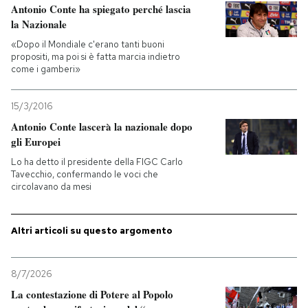
Antonio Conte ha spiegato perché lascia
la Nazionale
«Dopo il Mondiale c'erano tanti buoni
propositi, ma poi si è fatta marcia indietro
come i gamberi»
15/3/2016
Antonio Conte lascerà la nazionale dopo
gli Europei
Lo ha detto il presidente della FIGC Carlo
Tavecchio, confermando le voci che
circolavano da mesi
Altri articoli su questo argomento
8/7/2026
La contestazione di Potere al Popolo