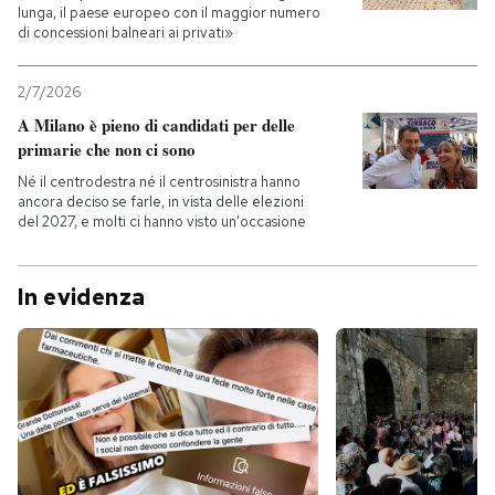
lunga, il paese europeo con il maggior numero
di concessioni balneari ai privati»
2/7/2026
A Milano è pieno di candidati per delle
primarie che non ci sono
Né il centrodestra né il centrosinistra hanno
ancora deciso se farle, in vista delle elezioni
del 2027, e molti ci hanno visto un'occasione
In evidenza