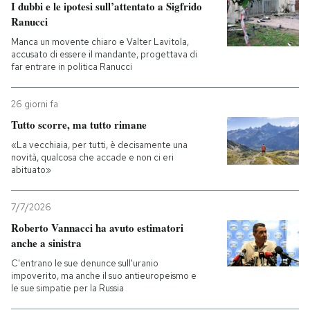
I dubbi e le ipotesi sull’attentato a Sigfrido
Ranucci
Manca un movente chiaro e Valter Lavitola,
accusato di essere il mandante, progettava di
far entrare in politica Ranucci
26 giorni fa
Tutto scorre, ma tutto rimane
«La vecchiaia, per tutti, è decisamente una
novità, qualcosa che accade e non ci eri
abituato»
7/7/2026
Roberto Vannacci ha avuto estimatori
anche a sinistra
C'entrano le sue denunce sull'uranio
impoverito, ma anche il suo antieuropeismo e
le sue simpatie per la Russia