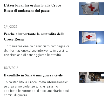
L’Azerbaijan ha ordinato alla Croce
Rossa di andarsene dal paese
2/4/2022
Perché è importante la neutralità della
Croce Rossa
L'organizzazione ha denunciato campagne di
disinformazione sul suo intervento in Ucraina,
che rischiano di danneggiarne le attività
16/7/2012
Il conflitto in Siria è una guerra civile
Lo ha stabilito la Croce Rossa internazionale:
se ci saranno violenze sui civili saranno
applicate le norme del diritto umanitario e sui
crimini di guerra