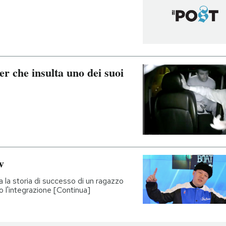
er che insulta uno dei suoi
v
 la storia di successo di un ragazzo
o l'integrazione [Continua]