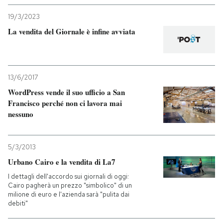
19/3/2023
La vendita del Giornale è infine avviata
13/6/2017
WordPress vende il suo ufficio a San
Francisco perché non ci lavora mai
nessuno
5/3/2013
Urbano Cairo e la vendita di La7
I dettagli dell'accordo sui giornali di oggi:
Cairo pagherà un prezzo "simbolico" di un
milione di euro e l'azienda sarà "pulita dai
debiti"