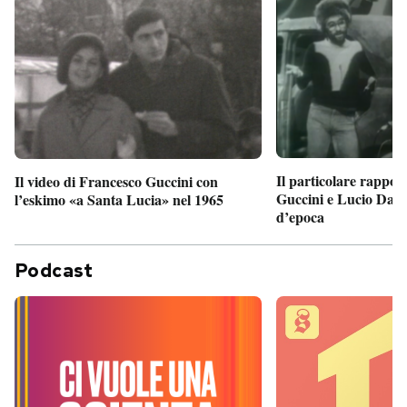
Il particolare rappor
Il video di Francesco Guccini con
Guccini e Lucio Dalla
l’eskimo «a Santa Lucia» nel 1965
d’epoca
Podcast