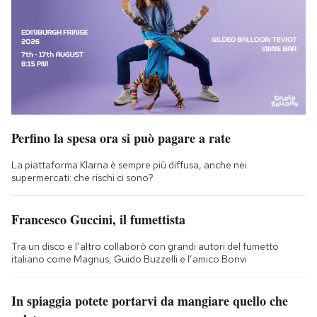
Perfino la spesa ora si può pagare a rate
La piattaforma Klarna è sempre più diffusa, anche nei
supermercati: che rischi ci sono?
Francesco Guccini, il fumettista
Tra un disco e l’altro collaborò con grandi autori del fumetto
italiano come Magnus, Guido Buzzelli e l’amico Bonvi
In spiaggia potete portarvi da mangiare quello che