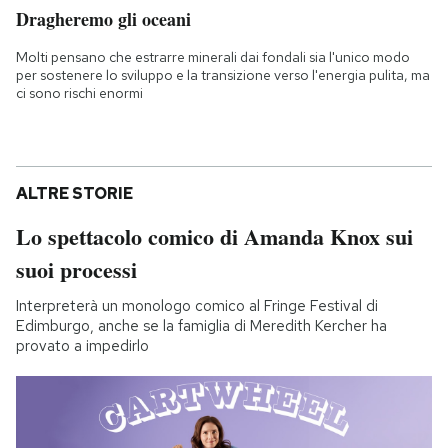
Dragheremo gli oceani
Molti pensano che estrarre minerali dai fondali sia l'unico modo
per sostenere lo sviluppo e la transizione verso l'energia pulita, ma
ci sono rischi enormi
ALTRE STORIE
Lo spettacolo comico di Amanda Knox sui
suoi processi
Interpreterà un monologo comico al Fringe Festival di
Edimburgo, anche se la famiglia di Meredith Kercher ha
provato a impedirlo