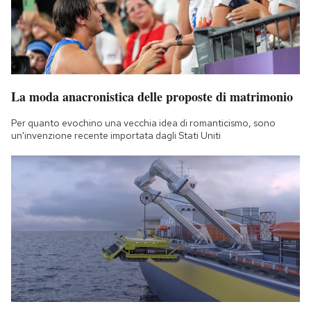
La moda anacronistica delle proposte di matrimonio
Per quanto evochino una vecchia idea di romanticismo, sono
un'invenzione recente importata dagli Stati Uniti