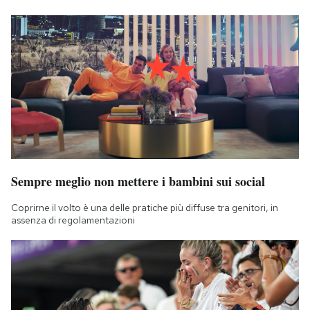
Sempre meglio non mettere i bambini sui social
Coprirne il volto è una delle pratiche più diffuse tra genitori, in
assenza di regolamentazioni