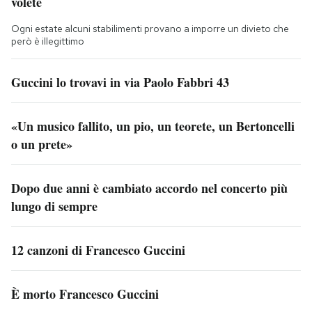
volete
Ogni estate alcuni stabilimenti provano a imporre un divieto che
però è illegittimo
Guccini lo trovavi in via Paolo Fabbri 43
«Un musico fallito, un pio, un teorete, un Bertoncelli
o un prete»
Dopo due anni è cambiato accordo nel concerto più
lungo di sempre
12 canzoni di Francesco Guccini
È morto Francesco Guccini