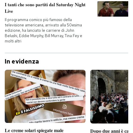
I tanti che sono partiti dal Saturday Night
Live
Il programma comico più famoso della
televisione americana, arrivato alla 50esima
edizione, ha lanciato le carriere di John
Belushi, Eddie Murphy, Bill Murray, Tina Fey e
molti altri
In evidenza
Le creme solari spiegate male
Dopo due anni è camb