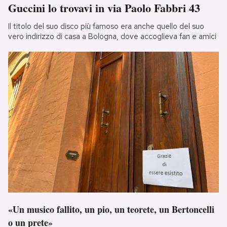
Guccini lo trovavi in via Paolo Fabbri 43
Il titolo del suo disco più famoso era anche quello del suo
vero indirizzo di casa a Bologna, dove accoglieva fan e amici
«Un musico fallito, un pio, un teorete, un Bertoncelli
o un prete»