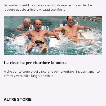
Se avete un reddito inferiore ai 50mila euro è probabile che
leggere questo articolo vi causi sconforto
Le ricerche per ritardare la morte
A che punto sono studi e ricerche per rallentare l'invecchiamento
e farci vivere più a lungo possibile
ALTRE STORIE