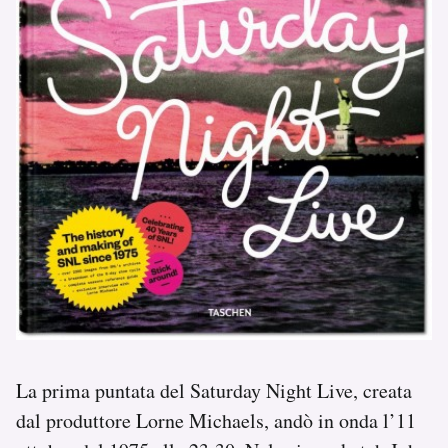
La prima puntata del Saturday Night Live, creata
dal produttore Lorne Michaels, andò in onda l’11