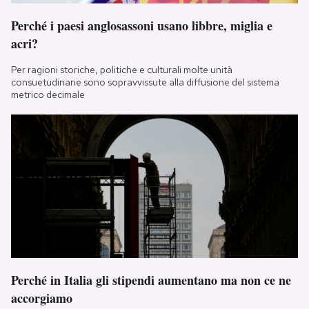
Perché i paesi anglosassoni usano libbre, miglia e
acri?
Per ragioni storiche, politiche e culturali molte unità
consuetudinarie sono sopravvissute alla diffusione del sistema
metrico decimale
Perché in Italia gli stipendi aumentano ma non ce ne
accorgiamo