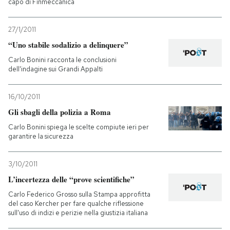
capo di Finmeccanica
27/1/2011
“Uno stabile sodalizio a delinquere”
Carlo Bonini racconta le conclusioni
dell'indagine sui Grandi Appalti
16/10/2011
Gli sbagli della polizia a Roma
Carlo Bonini spiega le scelte compiute ieri per
garantire la sicurezza
3/10/2011
L’incertezza delle “prove scientifiche”
Carlo Federico Grosso sulla Stampa approfitta
del caso Kercher per fare qualche riflessione
sull'uso di indizi e perizie nella giustizia italiana