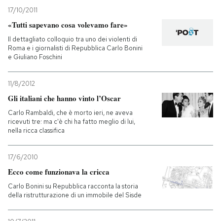
17/10/2011
«Tutti sapevano cosa volevamo fare»
Il dettagliato colloquio tra uno dei violenti di
Roma e i giornalisti di Repubblica Carlo Bonini
e Giuliano Foschini
11/8/2012
Gli italiani che hanno vinto l’Oscar
Carlo Rambaldi, che è morto ieri, ne aveva
ricevuti tre: ma c'è chi ha fatto meglio di lui,
nella ricca classifica
17/6/2010
Ecco come funzionava la cricca
Carlo Bonini su Repubblica racconta la storia
della ristrutturazione di un immobile del Sisde