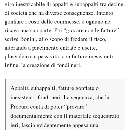
giro inestricabile di appalti e subappalti tra decine
di società che ha diverse conseguenze. Intanto
gonfiare i costi delle commesse, e ognuno ne
ricava una sua parte. Poi “giocare con le fatture”,
scrive Bonini, allo scopo di frodare il fisco,
alterando a piacimento entrate e uscite,
plusvalenze e passività, con fatture inesistenti.
Infine, la creazione di fondi neri.
Appalti, subappalti, fatture gonfiate o
inesistenti, fondi neri. La sequenza, che la
Procura conta di poter “provare”
documentalmente con il materiale sequestrato
ieri, lascia evidentemente appesa una