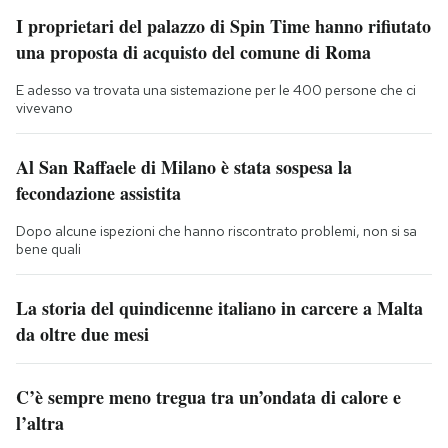
I proprietari del palazzo di Spin Time hanno rifiutato
una proposta di acquisto del comune di Roma
E adesso va trovata una sistemazione per le 400 persone che ci
vivevano
Al San Raffaele di Milano è stata sospesa la
fecondazione assistita
Dopo alcune ispezioni che hanno riscontrato problemi, non si sa
bene quali
La storia del quindicenne italiano in carcere a Malta
da oltre due mesi
C’è sempre meno tregua tra un’ondata di calore e
l’altra