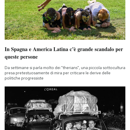
In Spagna e America Latina c’è grande scandalo per
queste persone
Da settimane si parla molto dei "therians", una piccola sottocultura
presa pretestuosamente di mira per criticare le derive delle
politiche progressiste