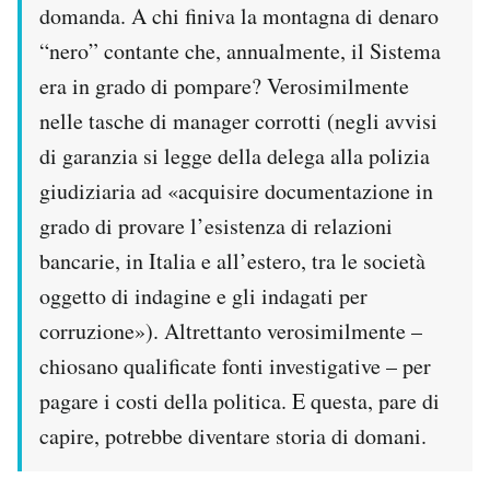
domanda. A chi finiva la montagna di denaro
“nero” contante che, annualmente, il Sistema
era in grado di pompare? Verosimilmente
nelle tasche di manager corrotti (negli avvisi
di garanzia si legge della delega alla polizia
giudiziaria ad «acquisire documentazione in
grado di provare l’esistenza di relazioni
bancarie, in Italia e all’estero, tra le società
oggetto di indagine e gli indagati per
corruzione»). Altrettanto verosimilmente –
chiosano qualificate fonti investigative – per
pagare i costi della politica. E questa, pare di
capire, potrebbe diventare storia di domani.