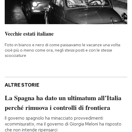
Vecchie estati italiane
Foto in bianco e nero di come passavamo le vacanze una volta:
cioè più o meno come ora, negli stessi posti e con le stesse
scocciature
ALTRE STORIE
La Spagna ha dato un ultimatum all’Italia
perché rimuova i controlli di frontiera
Il governo spagnolo ha minacciato provvedimenti
«commisurati», ma il governo di Giorgia Meloni ha risposto
che non intende ripensarci