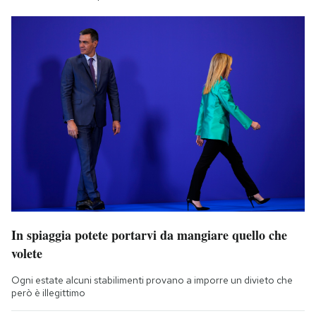
In spiaggia potete portarvi da mangiare quello che
volete
Ogni estate alcuni stabilimenti provano a imporre un divieto che
però è illegittimo