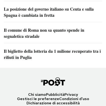
La posizione del governo italiano su Ceuta e sulla
Spagna è cambiata in fretta
Il comune di Roma non sa quanto spende in
segnaletica stradale
Il biglietto della lotteria da 1 milione recuperato tra i
rifiuti in Puglia
Chi siamo
Pubblicità
Privacy
Gestisci le preferenze
Condizioni d'uso
Dichiarazione di accessibilità