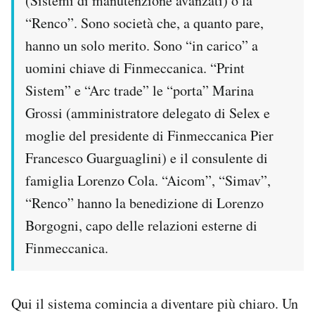
(Sistemi di manutenzione avanzati) o la
“Renco”. Sono società che, a quanto pare,
hanno un solo merito. Sono “in carico” a
uomini chiave di Finmeccanica. “Print
Sistem” e “Arc trade” le “porta” Marina
Grossi (amministratore delegato di Selex e
moglie del presidente di Finmeccanica Pier
Francesco Guarguaglini) e il consulente di
famiglia Lorenzo Cola. “Aicom”, “Simav”,
“Renco” hanno la benedizione di Lorenzo
Borgogni, capo delle relazioni esterne di
Finmeccanica.
Qui il sistema comincia a diventare più chiaro. Un