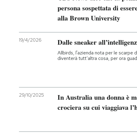
persona sospettata di essere
alla Brown University
19/4/2026
Dalle sneaker all’intelligenz
Allbirds, l'azienda nota per le scarpe 
diventerà tutt’altra cosa, per ora gu
29/10/2025
In Australia una donna è m
crociera su cui viaggiava l’