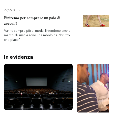
27/2/2018
Finiremo per comprare un paio di
zoccoli?
Vanno sempre più di moda, li vendono anche
marchi di lusso e sono un simbolo del "brutto
che piace"
In evidenza