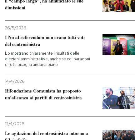
il “campo largo”, ha annunciato le sue
dimissioni
26/5/2026
I No al referendum non erano tutti voti
del centrosinistra
Lo mostrano chiaramente i risultati delle
elezioni amministrative, anche se coi paragoni
diretti bisogna andarci piano
14/4/2026
Rifondazione Comunista ha proposto
un’alleanza ai partiti di centrosinistra
12/4/2026
Le agitazioni del centrosinistra intorno a