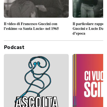
Il particolare rappor
Il video di Francesco Guccini con
Guccini e Lucio Dalla
l’eskimo «a Santa Lucia» nel 1965
d’epoca
Podcast