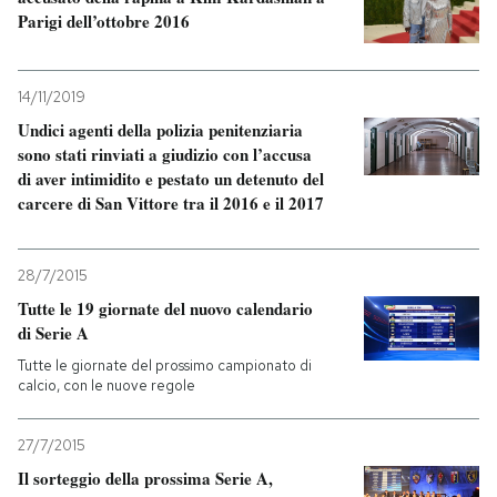
Parigi dell’ottobre 2016
14/11/2019
Undici agenti della polizia penitenziaria
sono stati rinviati a giudizio con l’accusa
di aver intimidito e pestato un detenuto del
carcere di San Vittore tra il 2016 e il 2017
28/7/2015
Tutte le 19 giornate del nuovo calendario
di Serie A
Tutte le giornate del prossimo campionato di
calcio, con le nuove regole
27/7/2015
Il sorteggio della prossima Serie A,