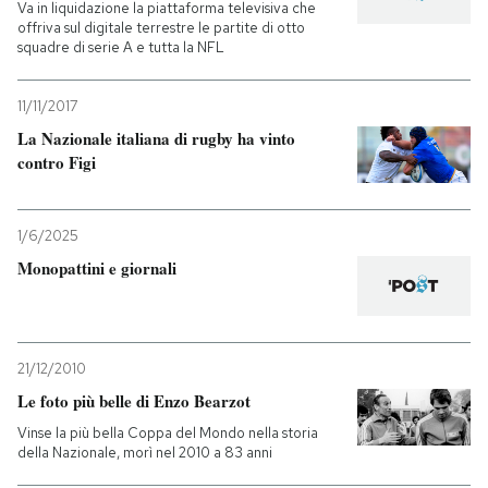
Va in liquidazione la piattaforma televisiva che
offriva sul digitale terrestre le partite di otto
squadre di serie A e tutta la NFL
11/11/2017
La Nazionale italiana di rugby ha vinto
contro Figi
1/6/2025
Monopattini e giornali
21/12/2010
Le foto più belle di Enzo Bearzot
Vinse la più bella Coppa del Mondo nella storia
della Nazionale, morì nel 2010 a 83 anni