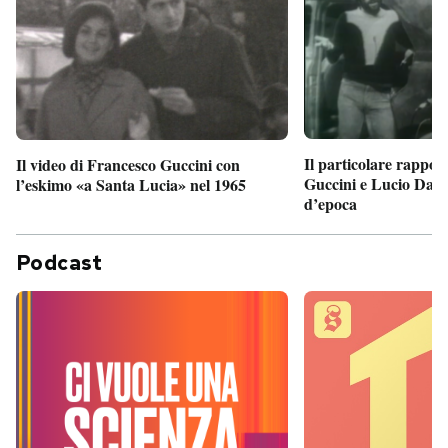
Il particolare rappor
Il video di Francesco Guccini con
Guccini e Lucio Dalla
l’eskimo «a Santa Lucia» nel 1965
d’epoca
Podcast