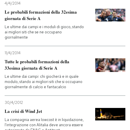
4/4/2014
Le probabili formazioni della 32esima
giornata di Serie A
Le ultime dai campi e i moduli di gioco, stando
ai migliori siti che se ne occupano
giornalmente
11/4/2014
Tutte le probabili formazioni della
33esima giornata di Serie A
Le ultime dai campi: chi giocherà e in quale
modulo, stando ai migliori siti che si occupano
giornalmente di calcio e fantacalcio
30/4/2012
La crisi di Wind Jet
La compagnia aerea lowcost è in liquidazione,
l'integrazione con Alitalia deve ancora essere