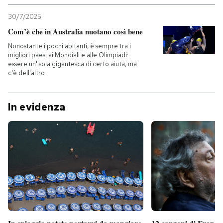
30/7/2025
Com’è che in Australia nuotano così bene
Nonostante i pochi abitanti, è sempre tra i
migliori paesi ai Mondiali e alle Olimpiadi:
essere un'isola gigantesca di certo aiuta, ma
c'è dell'altro
In evidenza