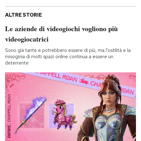
ALTRE STORIE
Le aziende di videogiochi vogliono più
videogiocatrici
Sono già tante e potrebbero essere di più, ma l'ostilità e la
misoginia di molti spazi online continua a essere un
deterrente