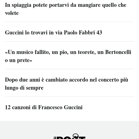
In spiaggia potete portarvi da mangiare quello che
volete
Guccini lo trovavi in via Paolo Fabbri 43
«Un musico fallito, un pio, un teorete, un Bertoncelli
o un prete»
Dopo due anni è cambiato accordo nel concerto più
lungo di sempre
12 canzoni di Francesco Guccini