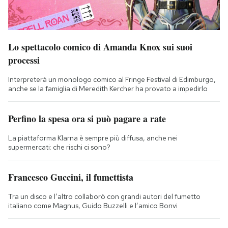
Lo spettacolo comico di Amanda Knox sui suoi
processi
Interpreterà un monologo comico al Fringe Festival di Edimburgo,
anche se la famiglia di Meredith Kercher ha provato a impedirlo
Perfino la spesa ora si può pagare a rate
La piattaforma Klarna è sempre più diffusa, anche nei
supermercati: che rischi ci sono?
Francesco Guccini, il fumettista
Tra un disco e l’altro collaborò con grandi autori del fumetto
italiano come Magnus, Guido Buzzelli e l’amico Bonvi