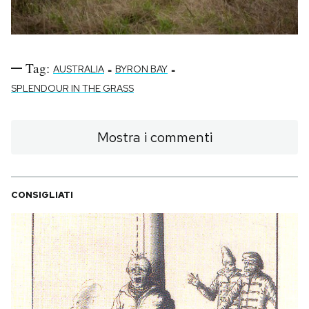
Tag:
-
-
AUSTRALIA
BYRON BAY
SPLENDOUR IN THE GRASS
Mostra i commenti
CONSIGLIATI