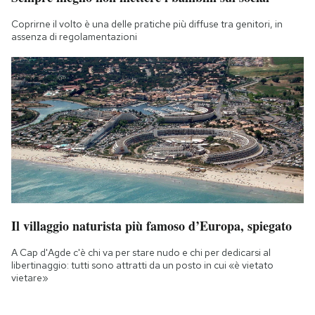
Coprirne il volto è una delle pratiche più diffuse tra genitori, in
assenza di regolamentazioni
Il villaggio naturista più famoso d’Europa, spiegato
A Cap d'Agde c'è chi va per stare nudo e chi per dedicarsi al
libertinaggio: tutti sono attratti da un posto in cui «è vietato
vietare»