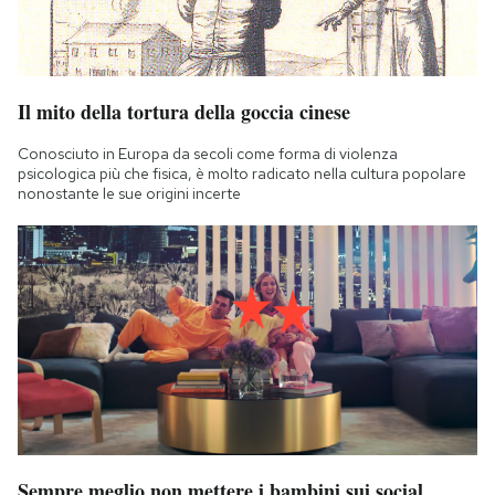
Il mito della tortura della goccia cinese
Conosciuto in Europa da secoli come forma di violenza
psicologica più che fisica, è molto radicato nella cultura popolare
nonostante le sue origini incerte
Sempre meglio non mettere i bambini sui social