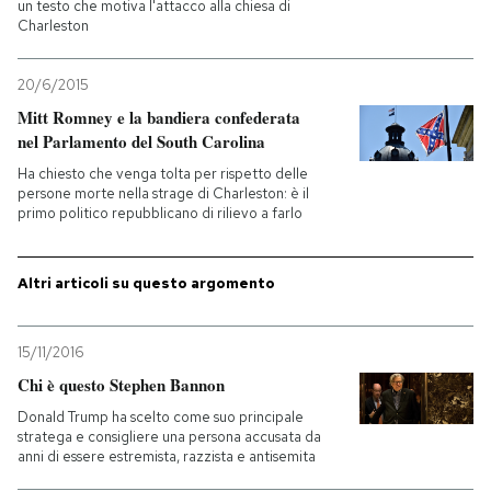
un testo che motiva l'attacco alla chiesa di
Charleston
20/6/2015
Mitt Romney e la bandiera confederata
nel Parlamento del South Carolina
Ha chiesto che venga tolta per rispetto delle
persone morte nella strage di Charleston: è il
primo politico repubblicano di rilievo a farlo
Altri articoli su questo argomento
15/11/2016
Chi è questo Stephen Bannon
Donald Trump ha scelto come suo principale
stratega e consigliere una persona accusata da
anni di essere estremista, razzista e antisemita